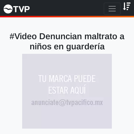
#Video Denuncian maltrato a
niños en guardería