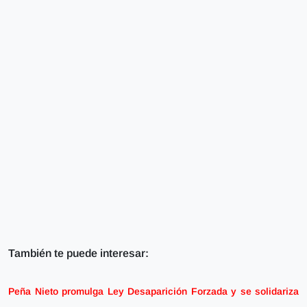
También te puede interesar:
Peña Nieto promulga Ley Desaparición Forzada y se solidariza