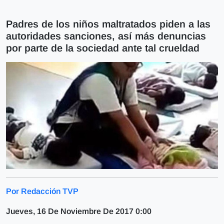
Padres de los niños maltratados piden a las
autoridades sanciones, así más denuncias
por parte de la sociedad ante tal crueldad
Por Redacción TVP
Jueves, 16 De Noviembre De 2017 0:00