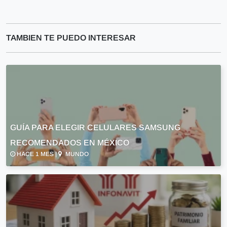
TAMBIEN TE PUEDO INTERESAR
GUÍA PARA ELEGIR CELULARES SAMSUNG
RECOMENDADOS EN MÉXICO
HACE 1 MES |
MUNDO