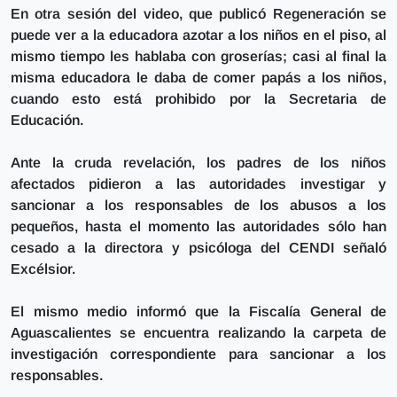
En otra sesión del video, que publicó Regeneración se
puede ver a la educadora azotar a los niños en el piso, al
mismo tiempo les hablaba con groserías;
casi al final la
misma educadora le daba de comer papás a los niños,
cuando esto está prohibido por la Secretaria de
Educación.
Ante la cruda revelación, los padres de los niños
afectados pidieron a
las autoridades investigar y
sancionar a los responsables de los abusos a los
pequeños,
hasta el momento las autoridades sólo han
cesado a la directora y psicóloga del CENDI señaló
Excélsior.
El mismo medio informó que
la Fiscalía General de
Aguascalientes se encuentra realizando la carpeta de
investigación correspondiente para sancionar a los
responsables.