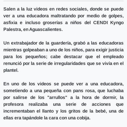
Salen a la luz videos en redes sociales, donde
se puede
ver a una educadora maltratando por medio de golpes,
asfixia e incluso groserías a niños
del CENDI Kyngo
Palestra, en Aguascalientes.
Un extrabajador de la guardería,
grabó a las educadoras
mientras golpeaban a uno de los niños,
para exigir justicia
para los pequeños; cabe destacar que el empleado
renunció por la serie de irregularidades que se vivía en el
plantel.
En uno de los videos se puede ver a una educadora,
sometiendo a una pequeña con pans rosa, que luchaba
por salirse de los "arrullos"
a la hora de dormir, la
profesora realizaba una serie de acciones que
incrementaban el llanto y los gritos de la bebé, una de
ellas era tapándole la cara con una cobija.