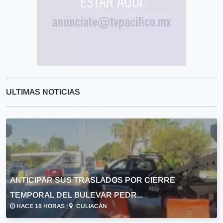
ULTIMAS NOTICIAS
ANTICIPAR SUS TRASLADOS POR CIERRE
TEMPORAL DEL BULEVAR PEDR...
HACE 18 HORAS |
CULIACÁN