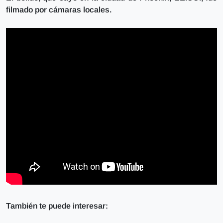
filmado por cámaras locales.
También te puede interesar: