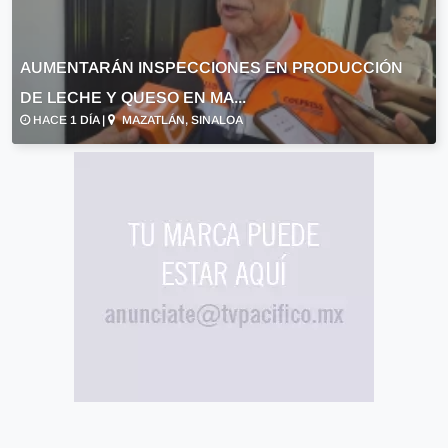
AUMENTARÁN INSPECCIONES EN PRODUCCIÓN
DE LECHE Y QUESO EN MA...
HACE 1 DÍA |
MAZATLÁN, SINALOA