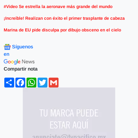
#Video Se estrella la aeronave más grande del mundo
¡Increíble! Realizan con éxito el primer trasplante de cabeza
Marina de EU pide disculpa por dibujo obsceno en el cielo
Síguenos
en
Compartir nota
Share
Facebook
WhatsApp
Twitter
Gmail