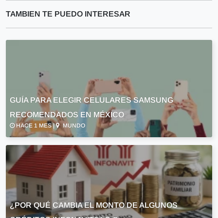
TAMBIEN TE PUEDO INTERESAR
GUÍA PARA ELEGIR CELULARES SAMSUNG
RECOMENDADOS EN MÉXICO
HACE 1 MES |
MUNDO
¿POR QUÉ CAMBIA EL MONTO DE ALGUNOS