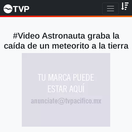
#Video Astronauta graba la
caída de un meteorito a la tierra