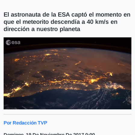
El astronauta de la ESA captó el momento en
que el meteorito descendía a 40 km/s en
dirección a nuestro planeta
Por Redacción TVP
Domingo, 19 De Noviembre De 2017 0:00