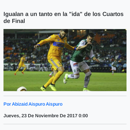
Igualan a un tanto en la "ida" de los Cuartos
de Final
Por Abizaid Aispuro Aispuro
Jueves, 23 De Noviembre De 2017 0:00