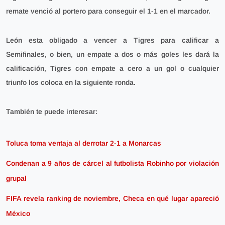
remate venció al portero para conseguir el 1-1 en el marcador.
León esta obligado a vencer a Tigres para calificar a
Semifinales, o bien, un empate a dos o más goles les dará la
calificación, Tigres con empate a cero a un gol o cualquier
triunfo los coloca en la siguiente ronda.
También te puede interesar:
Toluca toma ventaja al derrotar 2-1 a Monarcas
Condenan a 9 años de cárcel al futbolista Robinho por violación
grupal
FIFA revela ranking de noviembre, Checa en qué lugar apareció
México