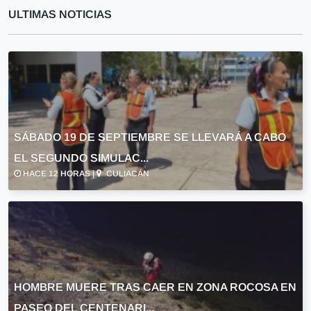
ULTIMAS NOTICIAS
SÁBADO 19 DE SEPTIEMBRE SE LLEVARÁ A CABO
EL SEGUNDO SIMULAC...
HACE 12 HORAS |
CULIACÁN
HOMBRE MUERE TRAS CAER EN ZONA ROCOSA EN
PASEO DEL CENTENARI...