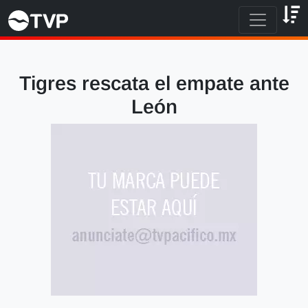
Tigres rescata el empate ante
León