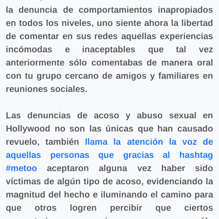
la denuncia de comportamientos inapropiados
en todos los niveles,
uno siente ahora la libertad
de comentar en sus redes aquellas experiencias
incómodas e inaceptables que tal vez
anteriormente sólo comentabas de manera oral
con tu grupo cercano de amigos y familiares en
reuniones sociales.
Las denuncias de acoso y abuso sexual en
Hollywood no son las únicas que han causado
revuelo, también
llama la atención la voz de
aquellas personas que gracias al hashtag
#metoo
aceptaron alguna vez haber sido
víctimas de algún tipo de acoso, evidenciando la
magnitud del hecho e iluminando el camino para
que otros logren percibir que ciertos