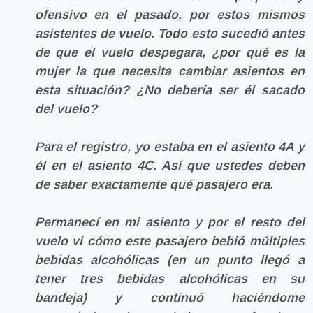
ofensivo en el pasado, por estos mismos
asistentes de vuelo. Todo esto sucedió antes
de que el vuelo despegara, ¿por qué es la
mujer la que necesita cambiar asientos en
esta situación? ¿No debería ser él sacado
del vuelo?
Para el registro, yo estaba en el asiento 4A y
él en el asiento 4C. Así que ustedes deben
de saber exactamente qué pasajero era.
Permanecí en mi asiento y por el resto del
vuelo vi cómo este pasajero bebió múltiples
bebidas alcohólicas (en un punto llegó a
tener tres bebidas alcohólicas en su
bandeja) y continuó haciéndome