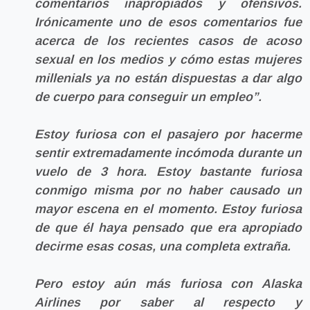
comentarios inapropiados y ofensivos.
Irónicamente uno de esos comentarios fue
acerca de los recientes casos de acoso
sexual en los medios y cómo estas mujeres
millenials ya no están dispuestas a dar algo
de cuerpo para conseguir un empleo”.
Estoy furiosa con el pasajero por hacerme
sentir extremadamente incómoda durante un
vuelo de 3 hora. Estoy bastante furiosa
conmigo misma por no haber causado un
mayor escena en el momento. Estoy furiosa
de que él haya pensado que era apropiado
decirme esas cosas, una completa extraña.
Pero estoy aún más furiosa con Alaska
Airlines por saber al respecto y