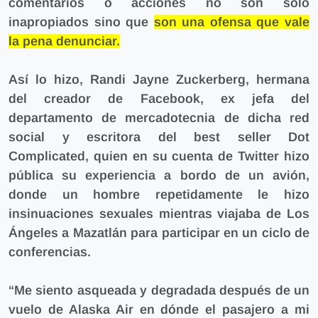
comentarios o acciones no son sólo
inapropiados sino que
son una ofensa que vale
la pena denunciar.
Así lo hizo, Randi Jayne Zuckerberg, hermana
del creador de Facebook, ex jefa del
departamento de mercadotecnia de dicha red
social y escritora del best seller Dot
Complicated, quien en su cuenta de Twitter
hizo
pública su experiencia a bordo de un avión,
donde un hombre repetidamente le hizo
insinuaciones sexuales mientras viajaba de Los
Ángeles a Mazatlán para participar en un ciclo de
conferencias.
“Me siento asqueada y degradada después de un
vuelo de Alaska Air en dónde el pasajero a mi