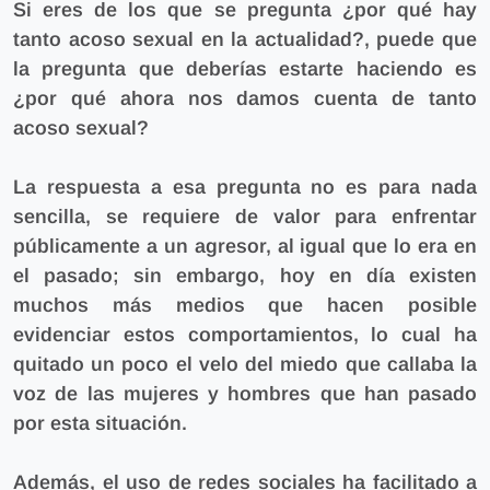
Si eres de los que se pregunta ¿por qué hay
tanto acoso sexual en la actualidad?, puede que
la pregunta que deberías estarte haciendo es
¿por qué ahora nos damos cuenta de tanto
acoso sexual?
La respuesta a esa pregunta no es para nada
sencilla, se requiere de valor para enfrentar
públicamente a un agresor, al igual que lo era en
el pasado; sin embargo, hoy en día existen
muchos más medios que hacen posible
evidenciar estos comportamientos, lo cual ha
quitado un poco el velo del miedo que callaba la
voz de las mujeres y hombres que han pasado
por esta situación.
Además,
el uso de redes sociales ha facilitado a