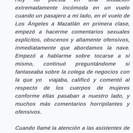
extremadamente incómoda en un vuelo
cuando un pasajero a mi lado, en el vuelo de
Los Ángeles a Mazatlán en primera clase,
empezó a hacerme comentarios sexuales
explícitos, obscenos y altamente ofensivos,
inmediatamente que abordamos la nave.
Empezó a hablarme sobre tocarse a sí
mismo, continuó preguntándome si
fantaseaba sobre la colega de negocios con
la que yo viajaba, calificó y comentó al
respecto de los cuerpos de mujeres
conforme ellas pasaban a nuestro lado, y
muchos más comentarios horripilantes y
ofensivos.
Cuando llamé la atención a las asistentes de