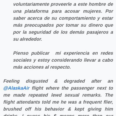
voluntariamente proveerle a este hombre de
una plataforma para acosar mujeres. Por
saber acerca de su comportamiento y estar
más preocupados por tomar su dinero que
por la seguridad de los demás pasajeros a
su alrededor.
Pienso publicar mi experiencia en redes
sociales y estoy considerando llevar a cabo
más acciones al respecto.
Feeling disgusted & degraded after an
@AlaskaAir
flight where the passenger next to
me made repeated lewd sexual remarks. The
flight attendants told me he was a frequent flier,
brushed off his behavior & kept giving him