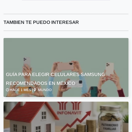
TAMBIEN TE PUEDO INTERESAR
GUÍA PARA ELEGIR CELULARES SAMSUNG
RECOMENDADOS EN MÉXICO
HACE 1 MES |
MUNDO