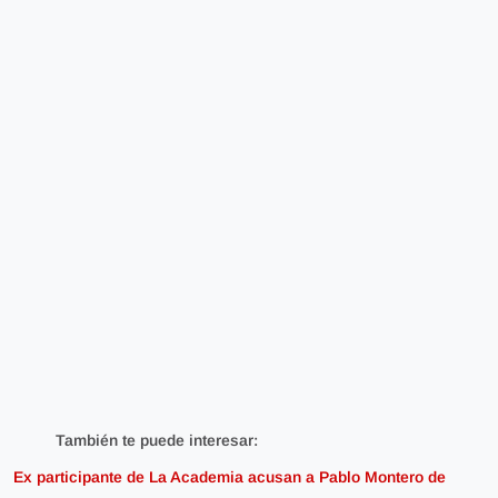
También te puede interesar:
Ex participante de La Academia acusan a Pablo Montero de