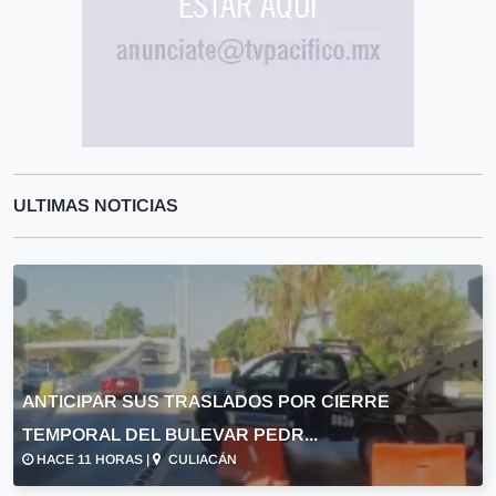
ULTIMAS NOTICIAS
ANTICIPAR SUS TRASLADOS POR CIERRE
TEMPORAL DEL BULEVAR PEDR...
HACE 11 HORAS |
CULIACÁN