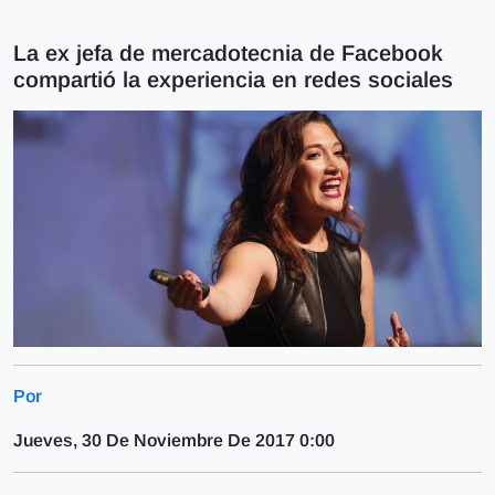
La ex jefa de mercadotecnia de Facebook
compartió la experiencia en redes sociales
Por
Jueves, 30 De Noviembre De 2017 0:00