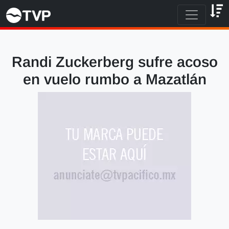
Randi Zuckerberg sufre acoso
en vuelo rumbo a Mazatlán