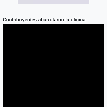
Contribuyentes abarrotaron la oficina