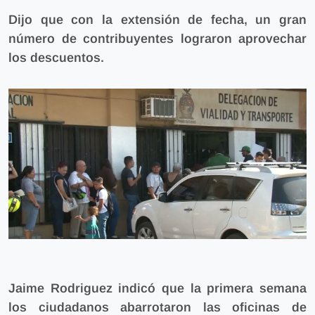
Dijo que con la extensión de fecha, un gran
número de contribuyentes lograron aprovechar
los descuentos.
Jaime Rodriguez indicó que la primera semana
los ciudadanos abarrotaron las oficinas de