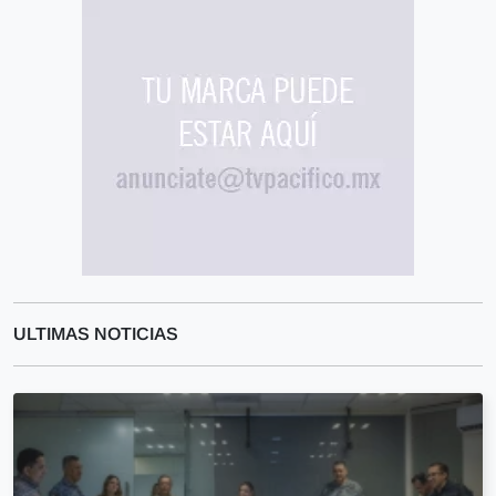
ULTIMAS NOTICIAS