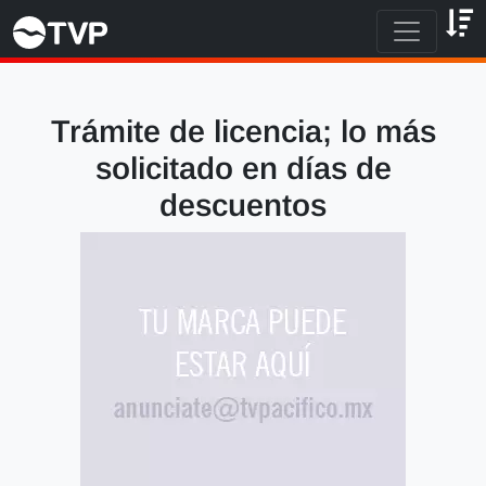
Trámite de licencia; lo más
solicitado en días de
descuentos