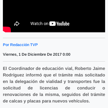
Por Redacción TVP
Viernes, 1 De Diciembre De 2017 0:00
El Coordinador de educación vial, Roberto Jaime
Rodríguez informó que el trámite más solicitado
en la delegación de vialidad y transportes fue la
solicitud de licencias de conducir o
renovaciones de la misma, seguidos del trámite
de calcas y placas para nuevos vehículos.