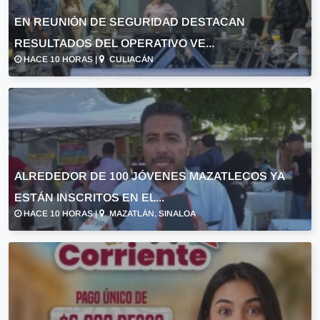
EN REUNIÓN DE SEGURIDAD DESTACAN
RESULTADOS DEL OPERATIVO VE...
HACE 10 HORAS |
CULIACÁN
ALREDEDOR DE 100 JÓVENES MAZATLECOS YA
ESTÁN INSCRITOS EN EL...
HACE 10 HORAS |
MAZATLÁN, SINALOA