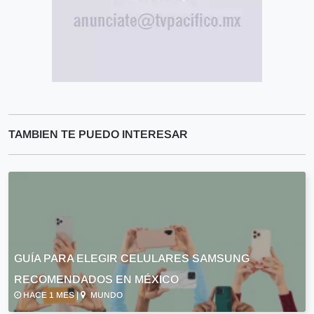
TAMBIEN TE PUEDO INTERESAR
GUÍA PARA ELEGIR CELULARES SAMSUNG
RECOMENDADOS EN MÉXICO
HACE 1 MES |
MUNDO