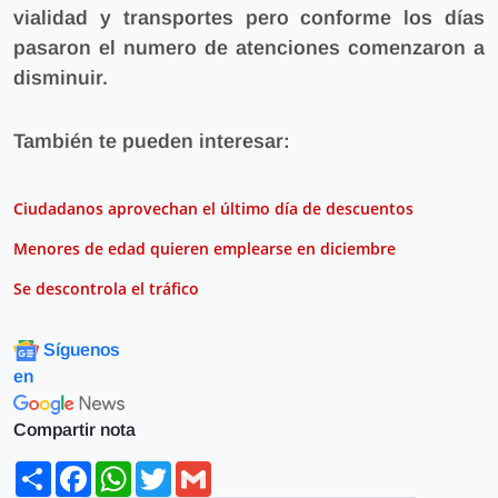
vialidad y transportes pero conforme los días
pasaron el numero de atenciones comenzaron a
disminuir.
También te pueden interesar:
Ciudadanos aprovechan el último día de descuentos
Menores de edad quieren emplearse en diciembre
Se descontrola el tráfico
Síguenos
en
Compartir nota
Share
Facebook
WhatsApp
Twitter
Gmail