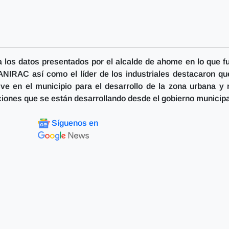
a los datos presentados por el alcalde de ahome en lo que f
CANIRAC así como el líder de los industriales destacaron qu
ve en el municipio para el desarrollo de la zona urbana y r
iones que se están desarrollando desde el gobierno municipa
Síguenos en