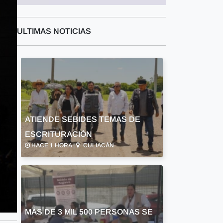
ULTIMAS NOTICIAS
ATIENDE SEBIDES TEMAS DE
ESCRITURACIÓN
HACE 1 HORA |
CULIACÁN
MÁS DE 3 MIL 500 PERSONAS SE