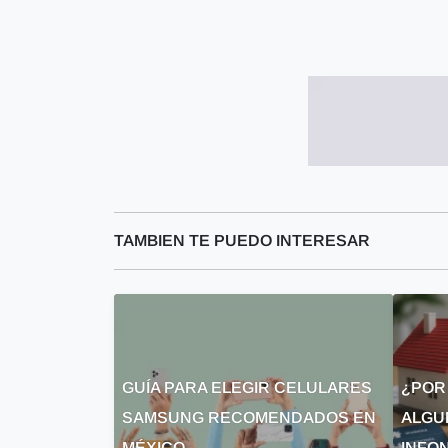
TAMBIEN TE PUEDO INTERESAR
GUÍA PARA ELEGIR CELULARES
¿POR
SAMSUNG RECOMENDADOS EN
ALGU
MÉXICO
INFON