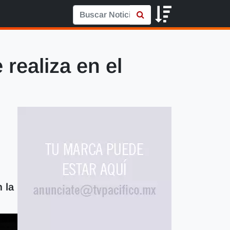
realiza en el
 la