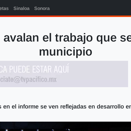
etas
Sinaloa
Sonora
avalan el trabajo que se 
municipio
 en el informe se ven reflejadas en desarrollo en