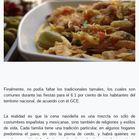
Finalmente, no podía faltar los tradicionales tamales, los cuales son
comunes durante las fiestas para el 6.1 por ciento de los habitantes del
territorio nacional, de acuerdo con el GCE.
La realidad es que la cena navideña es una mezcla no sólo de
costumbres españolas y mexicanas, sino también de religiones y estilos
de vida. Cada familia tiene una tradición particular, en algunos hogares
predomina el pavo, en otro la pierna de cerdo, y habrá quienes no