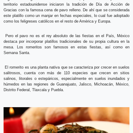
territorio estadounidense iniciaron la tradición de Día de Acción de
Gracias con la famosa cena de pavo relleno. De ahí que se considerada
este platillo como un manjar en fechas especiales, lo cual fue adoptado
como los feligreses católicos en el resto de América y Europa.
Pero el pavo no es el rey absoluto de las fiestas en el País, México
destaca por incorporar platillos tradicionales de su propia cultura en la
mesa. Los romeritos son famosos en estas fiestas, así como en
Semana Santa.
El romerito es una planta nativa que se caracteriza por crecer en suelos
salitrosos, cuenta con más de 110 especies que crecen en sitios
salinos, litorales o estepáricos, especialmente en suelos inundados y
húmedos en las regiones de Guanajuato, Jalisco, Michoacán, México,
Distrito Federal, Tlaxcala y Puebla.