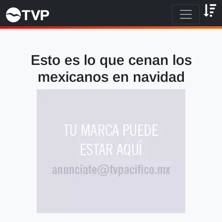
Esto es lo que cenan los
mexicanos en navidad