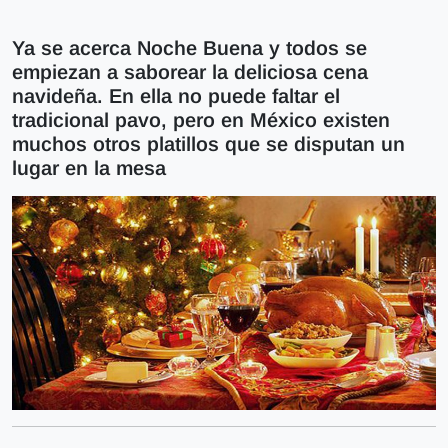
Ya se acerca Noche Buena y todos se
empiezan a saborear la deliciosa cena
navideña. En ella no puede faltar el
tradicional pavo, pero en México existen
muchos otros platillos que se disputan un
lugar en la mesa