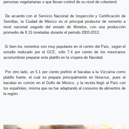
personas vegetarianas o que llevan control de su nivel de colesterol.
De acuerdo con el Servicio Nacional de Inspección y Certificación de
Semillas, la Ciudad de México es el principal productor de romerito a
nivel nacional seguido del estado de Morelos, con una producción
promedio de 8.15 toneladas durante el periodo 2003-2013.
Si bien los romeritos son muy populares en el centro del País, según el
estudio realizado por el GCE, sólo 7.4 por ciento de los mexicanos
acostumbran preparar este platillo en la víspera de Navidad.
Por otro lado, un 5.1 por ciento prefirió el bacalao a la Vizcaína como
platillo fuerte, el cual se prepara principalmente en Veracruz, pues el
bacalao es común en el Golfo de México, y la receta llegó al País con
los españoles, misma que se fue adaptando al consumo de alimentos de
la región.