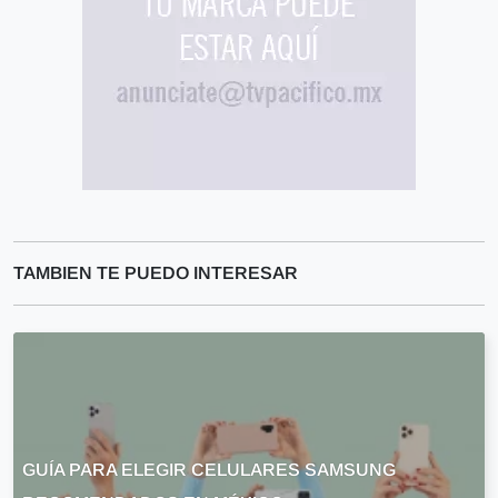
TAMBIEN TE PUEDO INTERESAR
GUÍA PARA ELEGIR CELULARES SAMSUNG