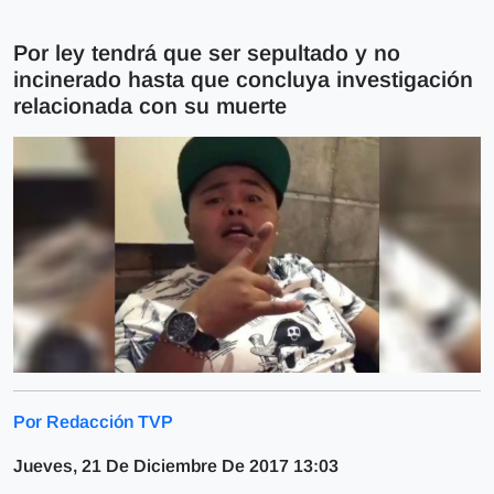
Por ley tendrá que ser sepultado y no
incinerado hasta que concluya investigación
relacionada con su muerte
Por Redacción TVP
Jueves, 21 De Diciembre De 2017 13:03