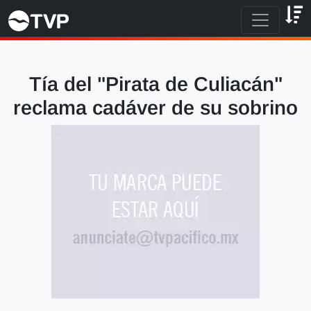
Tía del "Pirata de Culiacán"
reclama cadáver de su sobrino