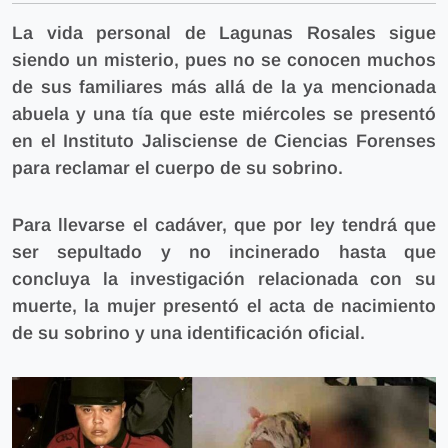
La vida personal de Lagunas Rosales sigue
siendo un misterio, pues no se conocen muchos
de sus familiares más allá de la ya mencionada
abuela y una tía que este miércoles se presentó
en el Instituto Jalisciense de Ciencias Forenses
para reclamar el cuerpo de su sobrino.
Para llevarse el cadáver, que por ley tendrá que
ser sepultado y no incinerado hasta que
concluya la investigación relacionada con su
muerte, la mujer presentó el acta de nacimiento
de su sobrino y una identificación oficial.