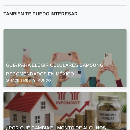
TAMBIEN TE PUEDO INTERESAR
GUÍA PARA ELEGIR CELULARES SAMSUNG
RECOMENDADOS EN MÉXICO
HACE 1 MES |
MUNDO
¿POR QUÉ CAMBIA EL MONTO DE ALGUNOS