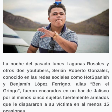
La noche del pasado lunes Lagunas Rosales y
otros dos youtubers, Serián Roberto Gonzalez,
conocido en las redes sociales como HotSpanish
y Benjamín López Ferrigno, alias “Ben el
Gringo”,
fueron encarados en un bar de Jalisco
por al menos cinco sujetos fuertemente armados
que le dispararon a su víctima en al menos 15
ocasiones.