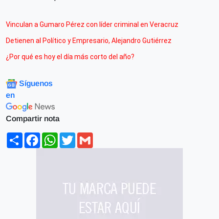
Vinculan a Gumaro Pérez con líder criminal en Veracruz
Detienen al Político y Empresario, Alejandro Gutiérrez
¿Por qué es hoy el día más corto del año?
Síguenos
en
Compartir nota
Share
Facebook
WhatsApp
Twitter
Gmail