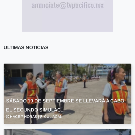
ULTIMAS NOTICIAS
SÁBADO 19 DE SEPTIEMBRE SE LLEVARÁ A CABO
EL SEGUNDO SIMULAC...
HACE 7 HORAS |
CULIACÁN