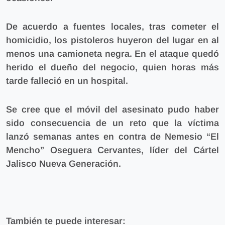
De acuerdo a fuentes locales, tras cometer el
homicidio, los pistoleros huyeron del lugar en al
menos una camioneta negra.
En el ataque quedó
herido el dueño del negocio, quien horas más
tarde falleció en un hospital.
Se cree que
el móvil del asesinato pudo haber
sido consecuencia de un reto que la víctima
lanzó
semanas antes en contra de Nemesio “El
Mencho” Oseguera Cervantes, líder del Cártel
Jalisco Nueva Generación.
También te puede interesar: