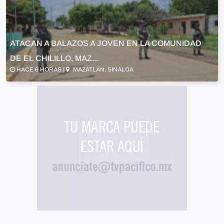
ATACAN A BALAZOS A JOVEN EN LA COMUNIDAD
DE EL CHILILLO, MAZ...
HACE 6 HORAS |
MAZATLÁN, SINALOA