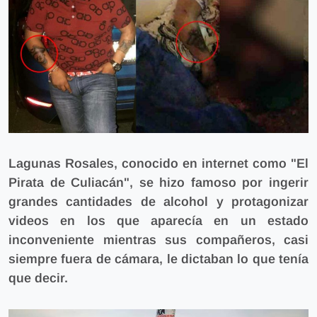
Lagunas Rosales, conocido en internet como "El
Pirata de Culiacán"
, se hizo famoso por ingerir
grandes cantidades de alcohol y protagonizar
videos
en los que aparecía en un estado
inconveniente mientras sus compañeros, casi
siempre fuera de cámara, le dictaban lo que tenía
que decir.