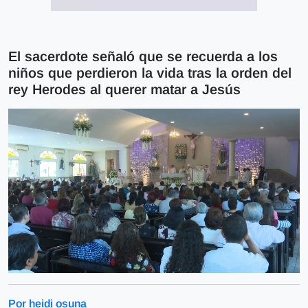
El sacerdote señaló que se recuerda a los
niños que perdieron la vida tras la orden del
rey Herodes al querer matar a Jesús
Por heidi osuna