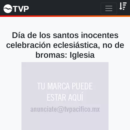
Día de los santos inocentes
celebración eclesiástica, no de
bromas: Iglesia