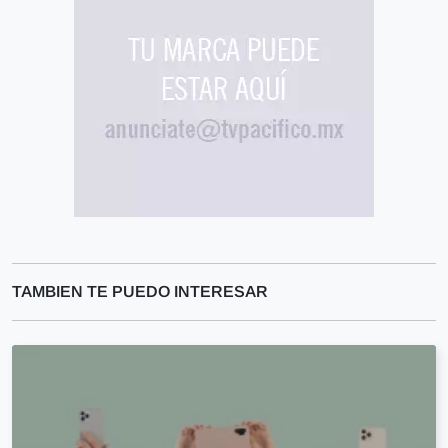
TAMBIEN TE PUEDO INTERESAR