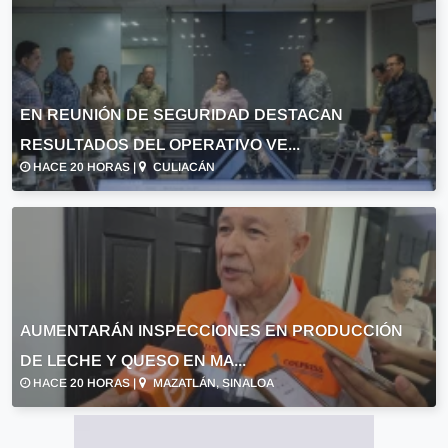
EN REUNIÓN DE SEGURIDAD DESTACAN
RESULTADOS DEL OPERATIVO VE...
HACE 20 HORAS |
CULIACÁN
AUMENTARÁN INSPECCIONES EN PRODUCCIÓN
DE LECHE Y QUESO EN MA...
HACE 20 HORAS |
MAZATLÁN, SINALOA