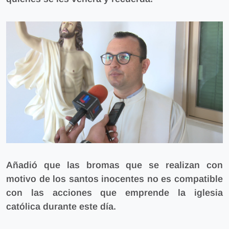
Añadió que las bromas que se realizan con
motivo de los santos inocentes no es compatible
con las acciones que emprende la iglesia
católica durante este día.