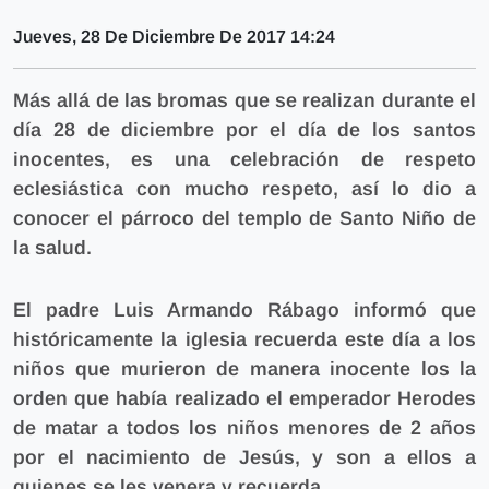
Jueves, 28 De Diciembre De 2017 14:24
Más allá de las bromas que se realizan durante el
día 28 de diciembre por el día de los santos
inocentes, es una celebración de respeto
eclesiástica con mucho respeto, así lo dio a
conocer el párroco del templo de Santo Niño de
la salud.
El padre Luis Armando Rábago informó que
históricamente la iglesia recuerda este día a los
niños que murieron de manera inocente los la
orden que había realizado el emperador Herodes
de matar a todos los niños menores de 2 años
por el nacimiento de Jesús, y son a ellos a
quienes se les venera y recuerda.