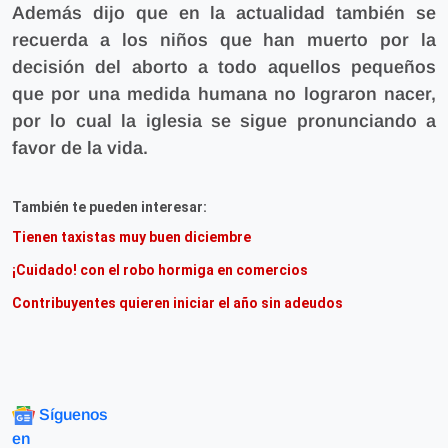
Además dijo que en la actualidad también se
recuerda a los niños que han muerto por la
decisión del aborto a todo aquellos pequeños
que por una medida humana no lograron nacer,
por lo cual la iglesia se sigue pronunciando a
favor de la vida.
También te pueden interesar:
Tienen taxistas muy buen diciembre
¡Cuidado! con el robo hormiga en comercios
Contribuyentes quieren iniciar el año sin adeudos
Síguenos
en