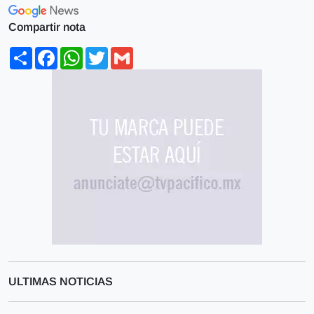
Compartir nota
Share
Facebook
WhatsApp
Twitter
Gmail
ULTIMAS NOTICIAS