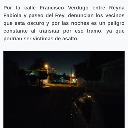
Por la calle
Francisco Verdugo entre Reyna
Fabiola y paseo del Rey,
denuncian los vecinos
que esta oscuro y
por las noches es un peligro
constante al transitar por ese tramo, ya que
podrían ser victimas de asalto.