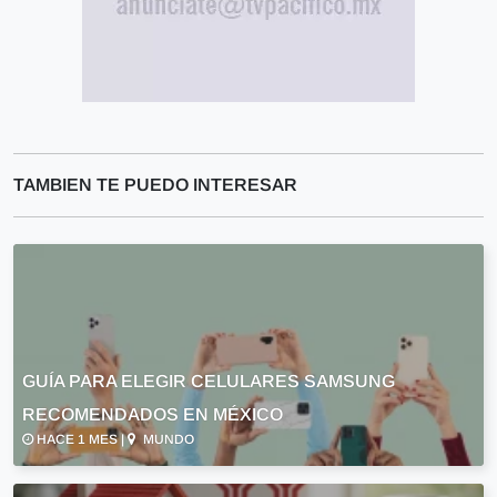
TAMBIEN TE PUEDO INTERESAR
GUÍA PARA ELEGIR CELULARES SAMSUNG
RECOMENDADOS EN MÉXICO
HACE 1 MES |
MUNDO