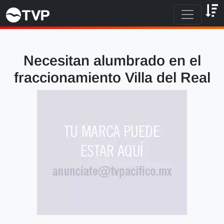
Necesitan alumbrado en el
fraccionamiento Villa del Real