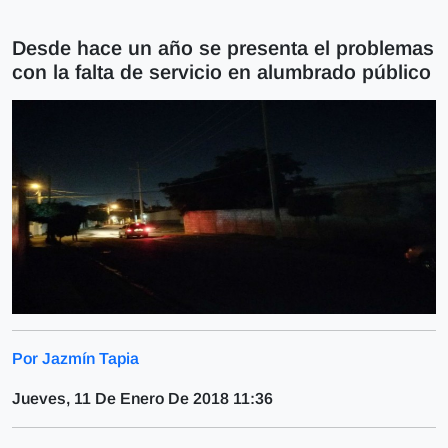
Desde hace un año se presenta el problemas
con la falta de servicio en alumbrado público
Por Jazmín Tapia
Jueves, 11 De Enero De 2018 11:36