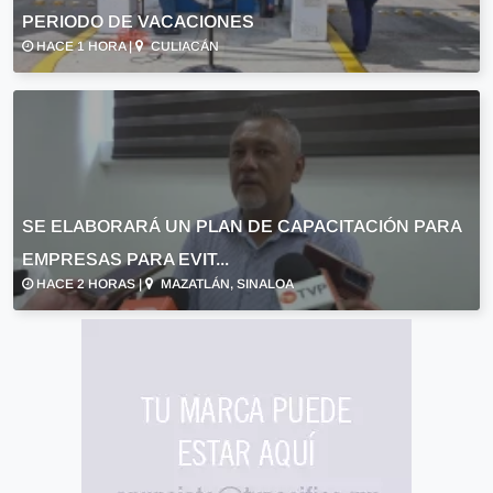
PERIODO DE VACACIONES
HACE 1 HORA |
CULIACÁN
SE ELABORARÁ UN PLAN DE CAPACITACIÓN PARA
EMPRESAS PARA EVIT...
HACE 2 HORAS |
MAZATLÁN, SINALOA