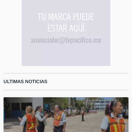
ULTIMAS NOTICIAS