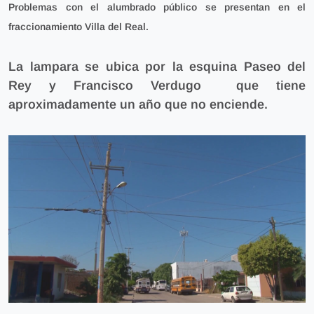
Problemas con el alumbrado público se presentan en el
fraccionamiento Villa del Real.
La
lampara se ubica
por la esquina
Paseo del
Rey y Francisco Verdugo
que tiene
aproximadamente un año que no enciende.