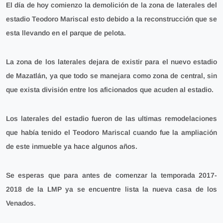
El día de hoy comienzo la demolición de la zona de laterales del
estadio Teodoro Mariscal esto debido a la reconstrucción que se
esta llevando en el parque de pelota.
La zona de los laterales dejara de existir para el nuevo estadio
de Mazatlán, ya que todo se manejara como zona de central, sin
que exista división entre los aficionados que acuden al estadio.
Los laterales del estadio fueron de las ultimas remodelaciones
que había tenido el Teodoro Mariscal cuando fue la ampliación
de este inmueble ya hace algunos años.
Se esperas que para antes de comenzar la temporada 2017-
2018 de la LMP ya se encuentre lista la nueva casa de los
Venados.