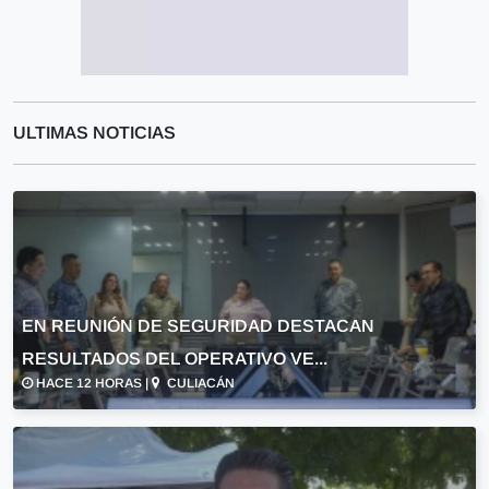
ULTIMAS NOTICIAS
EN REUNIÓN DE SEGURIDAD DESTACAN
RESULTADOS DEL OPERATIVO VE...
HACE 12 HORAS |
CULIACÁN