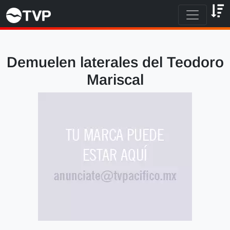
Demuelen laterales del Teodoro
Mariscal