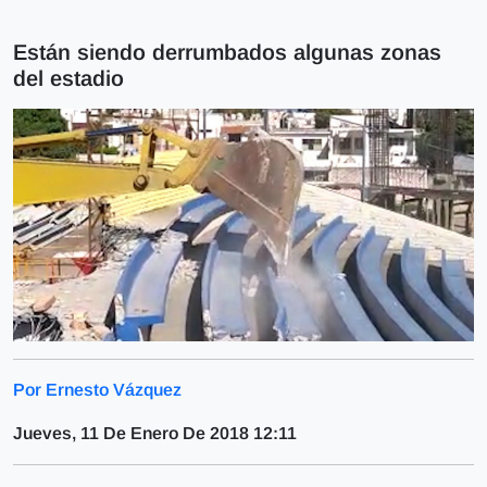
Están siendo derrumbados algunas zonas
del estadio
Por Ernesto Vázquez
Jueves, 11 De Enero De 2018 12:11