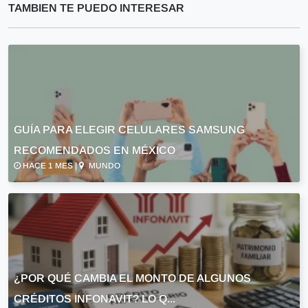
TAMBIEN TE PUEDO INTERESAR
GUÍA PARA ELEGIR CELULARES SAMSUNG
RECOMENDADOS EN MÉXICO
HACE 1 MES |
MUNDO
¿POR QUÉ CAMBIA EL MONTO DE ALGUNOS
CRÉDITOS INFONAVIT? LO Q...