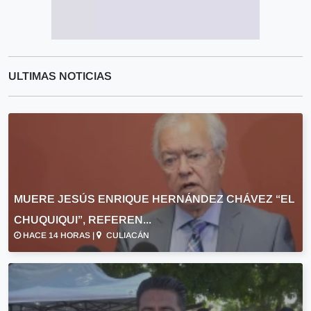
ULTIMAS NOTICIAS
MUERE JESÚS ENRIQUE HERNÁNDEZ CHÁVEZ “EL
CHUQUIQUI”, REFEREN...
HACE 14 HORAS |
CULIACÁN