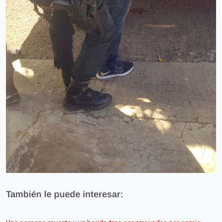
También le puede interesar: