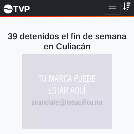
39 detenidos el fin de semana
en Culiacán