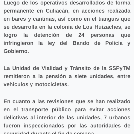
Luego de los operativos desarrollados de forma
permanente en Culiacán, en acciones realizada
en bares y cantinas, así como en el tianguis que
se desarrolla en la colonia de Los Huizaches, se
logro la detención de 24 personas que
infringieron la ley del Bando de Policía y
Gobierno.
La Unidad de Vialidad y Tránsito de la SSPyTM
remitieron a la pensión a siete unidades, entre
vehiculos y motocicletas.
En cuanto a las revisiones que se han realizado
en el transporte público para evitar acciones
delictivas al interior de las unidades, 7 urbanos
fueron inspeccionados por las autoridades de
seguridad durante el fin de semana.