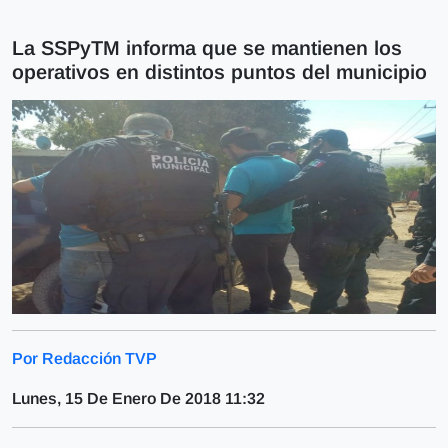
La SSPyTM informa que se mantienen los
operativos en distintos puntos del municipio
Por Redacción TVP
Lunes, 15 De Enero De 2018 11:32