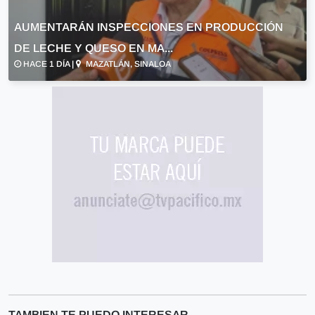
AUMENTARÁN INSPECCIONES EN PRODUCCIÓN
DE LECHE Y QUESO EN MA...
HACE 1 DÍA |
MAZATLÁN, SINALOA
TAMBIEN TE PUEDO INTERESAR