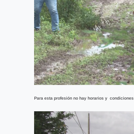
Para esta profesión
no hay horarios y condiciones