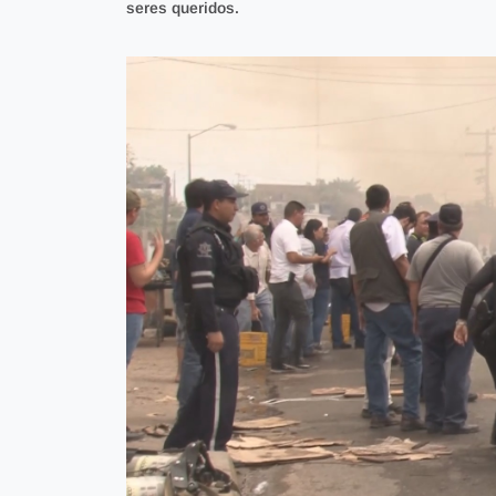
seres queridos.