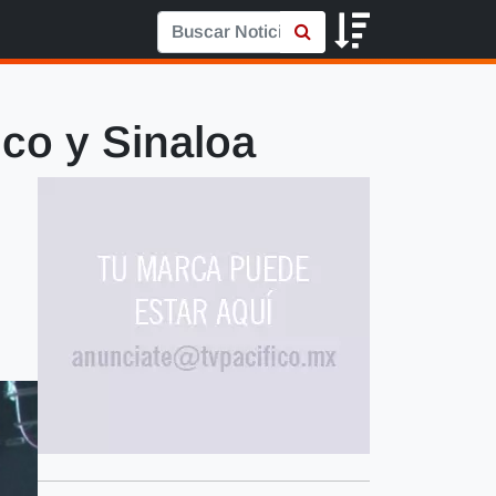
ico y Sinaloa