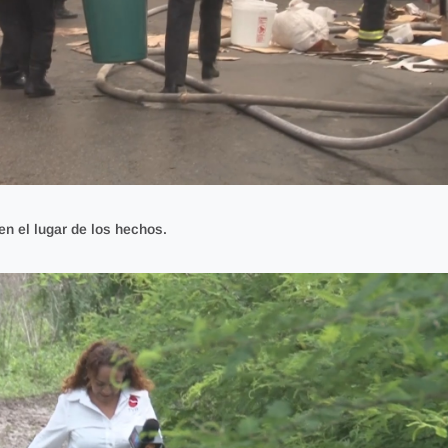
en el lugar de los hechos.