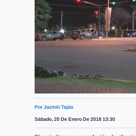
Por Jazmín Tapia
Sábado, 20 De Enero De 2018 13:30