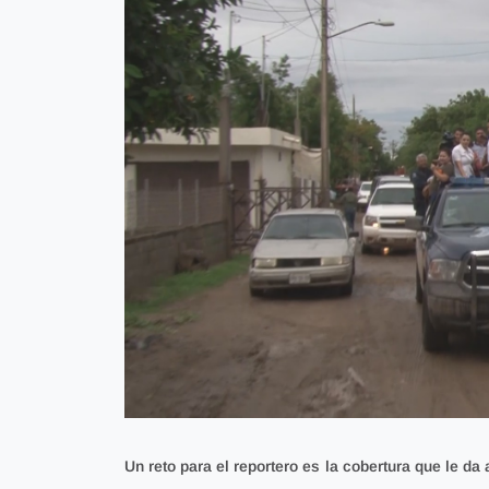
Un reto para el reportero es la cobertura que le d