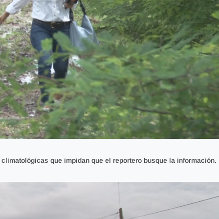
 climatológicas
que impidan que el reportero busque la información.