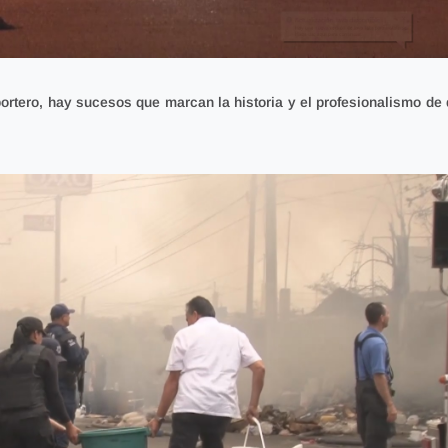
ortero,
hay sucesos que marcan la historia y el profesionalismo de 