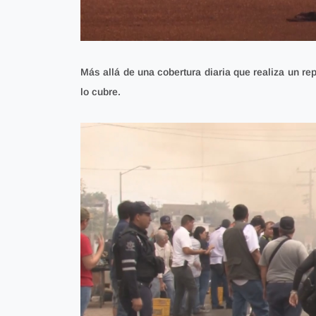
Más allá de una cobertura diaria que realiza un rep
lo cubre.