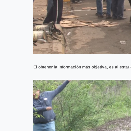
El obtener
la información más objetiva, es al estar 