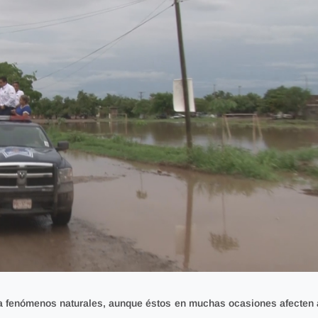
a a fenómenos naturales,
aunque éstos en muchas ocasiones afecten 