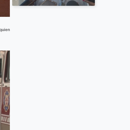
quien