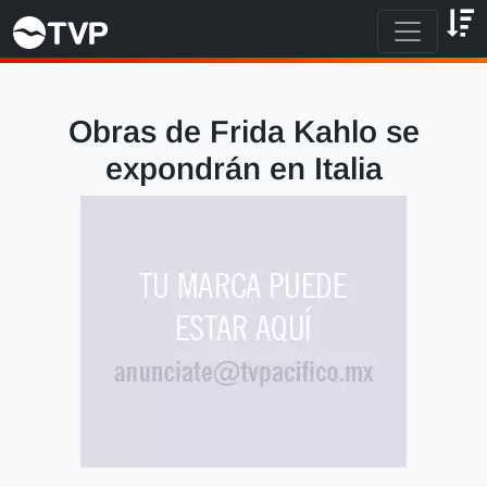
Obras de Frida Kahlo se
expondrán en Italia