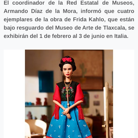
El coordinador de la Red Estatal de Museos,
Armando Díaz de la Mora, informó que cuatro
ejemplares de la obra de Frida Kahlo, que están
bajo resguardo del Museo de Arte de Tlaxcala,
se
exhibirán del 1 de febrero al 3 de junio en Italia.