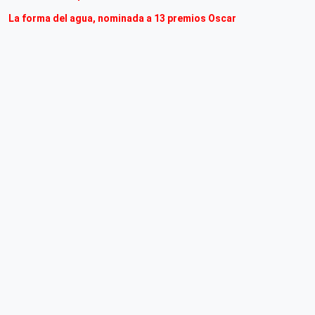
La forma del agua, nominada a 13 premios Oscar