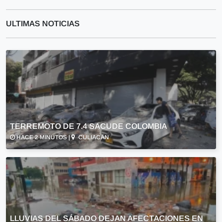
ULTIMAS NOTICIAS
TERREMOTO DE 7.4 SACUDE COLOMBIA
HACE 2 MINUTOS |
CULIACÁN
LLUVIAS DEL SÁBADO DEJAN AFECTACIONES EN