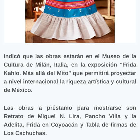
Indicó que las obras estarán en el Museo de la
Cultura de Milán, Italia, en la exposición “Frida
Kahlo. Más allá del Mito” que
permitirá proyectar
a nivel internacional la riqueza artística y cultural
de México.
Las obras a préstamo para mostrarse son
Retrato de Miguel N. Lira, Pancho Villa y la
Adelita, Frida en Coyoacán y Tabla de firmas de
Los Cachuchas.