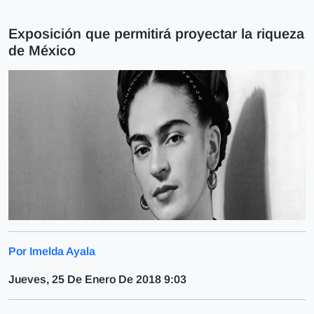
Exposición que permitirá proyectar la riqueza
de México
Por Imelda Ayala
Jueves, 25 De Enero De 2018 9:03