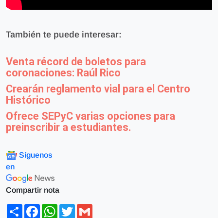
También te puede interesar:
Venta récord de boletos para
coronaciones: Raúl Rico
Crearán reglamento vial para el Centro
Histórico
Ofrece SEPyC varias opciones para
preinscribir a estudiantes.
Síguenos
en
Compartir nota
Share
Facebook
WhatsApp
Twitter
Gmail