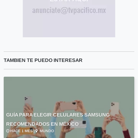
TAMBIEN TE PUEDO INTERESAR
GUÍA PARA ELEGIR CELULARES SAMSUNG
RECOMENDADOS EN MÉXICO
HACE 1 MES |
MUNDO