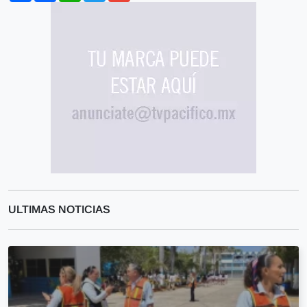
ULTIMAS NOTICIAS