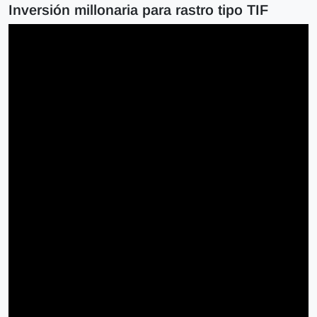
Inversión millonaria para rastro tipo TIF