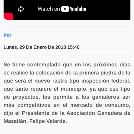
Por
Lunes, 29 De Enero De 2018 15:40
Se tiene contemplado que en los próximos días
se realice la colocación de la primera piedra de la
que será el nuevo rastro tipo inspección federal,
que tanto requiere el municipio, ya que ese tipo
de proyectos, les permite a los ganaderos
ser
más competitivos en el mercado de consumo
,
dijo el Presidente de la Asociación Ganadera de
Mazatlán, Felipe Velarde.