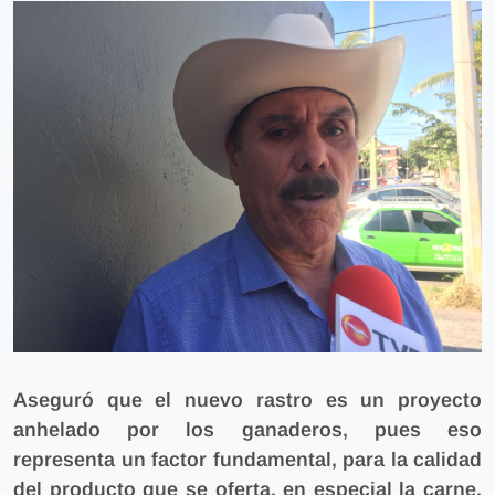
Aseguró que el nuevo rastro
es un proyecto
anhelado por los ganaderos,
pues eso
representa un factor fundamental, para la calidad
del producto que se oferta, en especial la carne,