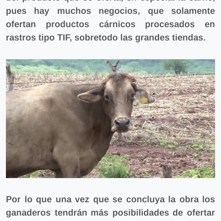
pues hay muchos negocios, que solamente
ofertan productos cárnicos procesados en
rastros tipo TIF, sobretodo las grandes tiendas.
Por lo que una vez que
se concluya la obra los
ganaderos tendrán más posibilidades de ofertar