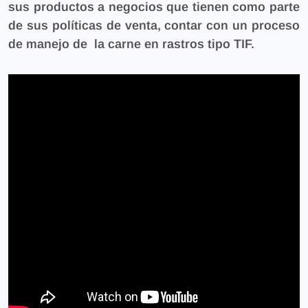
sus productos a negocios
que tienen como parte
de sus políticas de venta, contar con un proceso
de manejo de la carne en rastros tipo TIF.