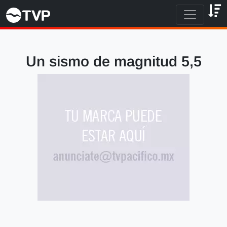
Un sismo de magnitud 5,5