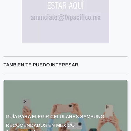
TAMBIEN TE PUEDO INTERESAR
GUÍA PARA ELEGIR CELULARES SAMSUNG
RECOMENDADOS EN MÉXICO