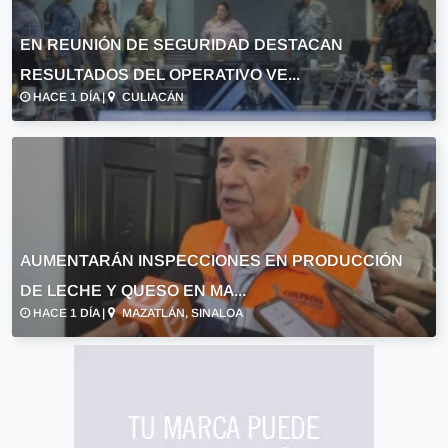
EN REUNIÓN DE SEGURIDAD DESTACAN
RESULTADOS DEL OPERATIVO VE...
HACE 1 DÍA |
CULIACÁN
AUMENTARÁN INSPECCIONES EN PRODUCCIÓN
DE LECHE Y QUESO EN MA...
HACE 1 DÍA |
MAZATLÁN, SINALOA