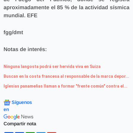
aproximadamente el 85 % de la actividad sísmica
mundial. EFE
fgg/dmt
Notas de interés:
Ninguna langosta podrá ser hervida viva en Suiza
Buscan en la costa francesa al responsable de la marca depor...
Iglesias panameñas llaman a formar "frente común" contra el...
Síguenos
en
Compartir nota