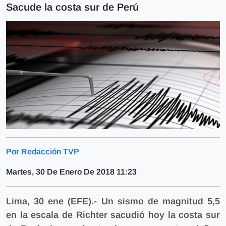
Sacude la costa sur de Perú
Por Redacción TVP
Martes, 30 De Enero De 2018 11:23
Lima, 30 ene (EFE).- Un sismo de magnitud 5,5
en la escala de Richter sacudió hoy la costa sur