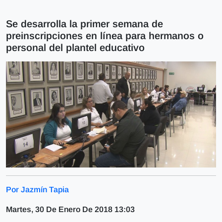
Se desarrolla la primer semana de
preinscripciones en línea para hermanos o
personal del plantel educativo
Por Jazmín Tapia
Martes, 30 De Enero De 2018 13:03