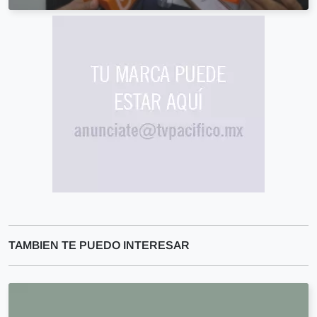
TAMBIEN TE PUEDO INTERESAR