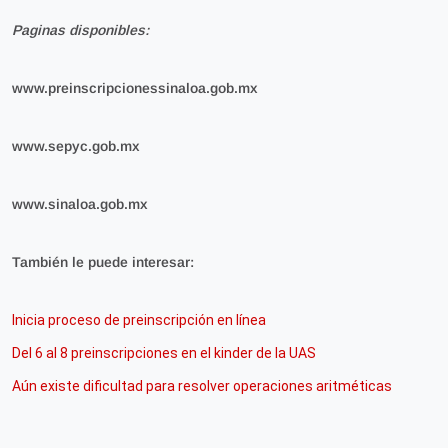
Paginas disponibles:
www.preinscripcionessinaloa.gob.mx
www.sepyc.gob.mx
www.sinaloa.gob.mx
También le puede interesar:
Inicia proceso de preinscripción en línea
Del 6 al 8 preinscripciones en el kinder de la UAS
Aún existe dificultad para resolver operaciones aritméticas