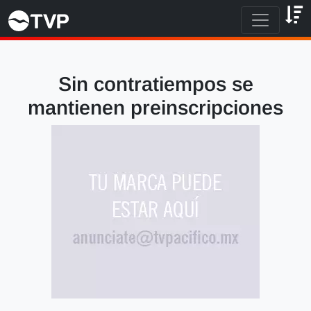
Sin contratiempos se
mantienen preinscripciones