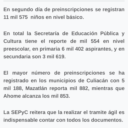
En
segundo día
de preinscripciones se
registran
11 mil 575 niños en nivel básico.
En total la Secretaría de Educación Pública y
Cultura tiene el reporte de
mil 554 en nivel
preescolar, en primaria 6 mil 402 aspirantes, y en
secundaria son 3 mil 619.
El mayor número de preinscripciones se ha
registrado en los municipios de Culiacán con 5
mil 188, Mazatlán reporta mil 882, mientras que
Ahome alcanza los mil 853.
La SEPyC reitera que la realizar el tramite ágil es
indispensable contar con todos los documentos.