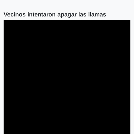
Vecinos intentaron apagar las llamas