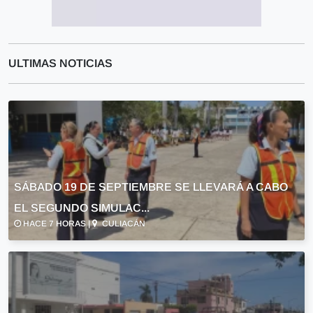
ULTIMAS NOTICIAS
SÁBADO 19 DE SEPTIEMBRE SE LLEVARÁ A CABO
EL SEGUNDO SIMULAC...
HACE 7 HORAS |
CULIACÁN