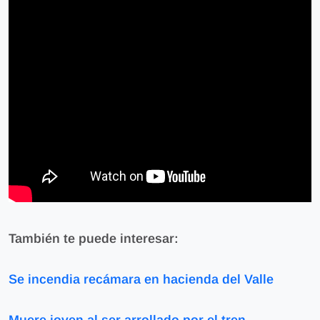
También te puede interesar:
Se incendia recámara en hacienda del Valle