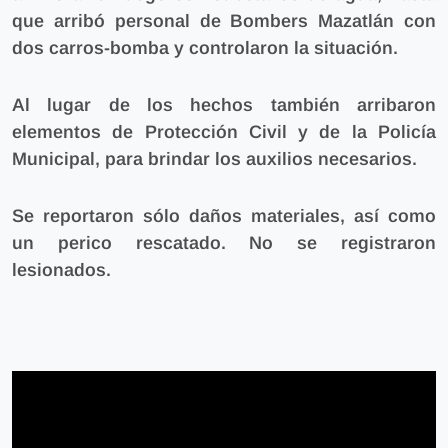
que arribó personal de Bombers Mazatlán con
dos carros-bomba y controlaron la situación.
Al lugar de los hechos también arribaron
elementos de Protección Civil y de la Policía
Municipal, para brindar los auxilios necesarios.
Se reportaron sólo daños materiales, así como
un perico rescatado. No se registraron
lesionados.