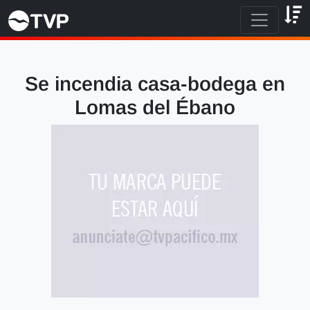
Se incendia casa-bodega en
Lomas del Ébano