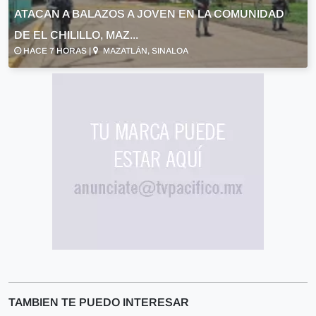
ATACAN A BALAZOS A JOVEN EN LA COMUNIDAD
DE EL CHILILLO, MAZ...
HACE 7 HORAS |
MAZATLÁN, SINALOA
TAMBIEN TE PUEDO INTERESAR