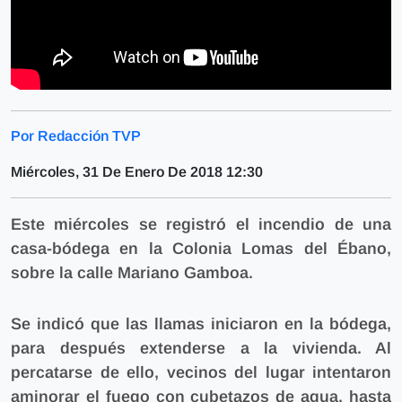
Por Redacción TVP
Miércoles, 31 De Enero De 2018 12:30
Este miércoles se registró el incendio de una
casa-bódega en la Colonia Lomas del Ébano,
sobre la calle Mariano Gamboa.
Se indicó que las llamas iniciaron en la bódega,
para después extenderse a la vivienda. Al
percatarse de ello, vecinos del lugar intentaron
aminorar el fuego con cubetazos de agua, hasta