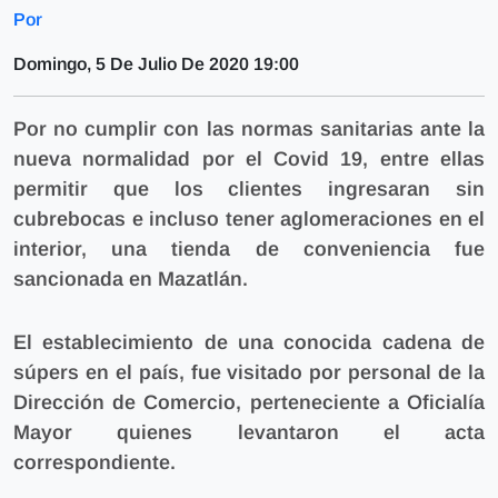
Por
Domingo, 5 De Julio De 2020 19:00
Por no cumplir con las normas sanitarias ante la
nueva normalidad por el Covid 19, entre ellas
permitir que los clientes ingresaran sin
cubrebocas e incluso tener aglomeraciones en el
interior, una tienda de conveniencia fue
sancionada en Mazatlán.
El establecimiento de una conocida cadena de
súpers en el país, fue visitado por personal de la
Dirección de Comercio, perteneciente a Oficialía
Mayor quienes levantaron el acta
correspondiente.