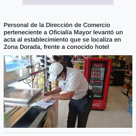
Personal de la Dirección de Comercio
perteneciente a Oficialía Mayor levantó un
acta al establecimiento que se localiza en
Zona Dorada, frente a conocido hotel