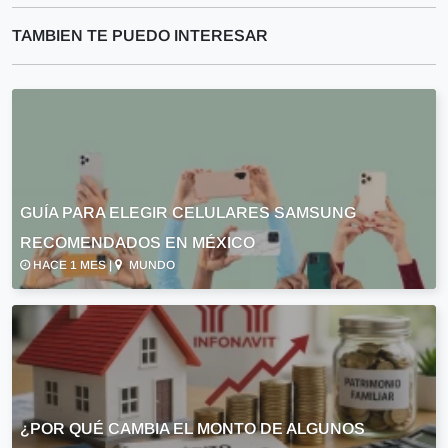
TAMBIEN TE PUEDO INTERESAR
GUÍA PARA ELEGIR CELULARES SAMSUNG
RECOMENDADOS EN MÉXICO
HACE 1 MES |
MUNDO
¿POR QUÉ CAMBIA EL MONTO DE ALGUNOS