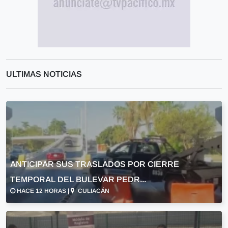
ULTIMAS NOTICIAS
ANTICIPAR SUS TRASLADOS POR CIERRE
TEMPORAL DEL BULEVAR PEDR...
HACE 12 HORAS |
CULIACÁN