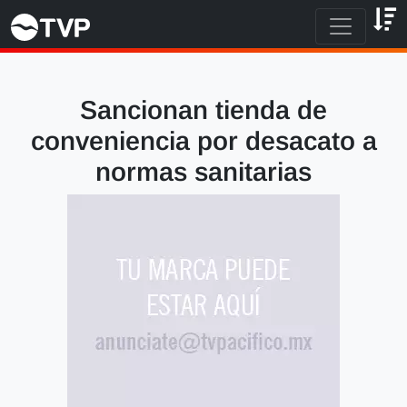
Sancionan tienda de
conveniencia por desacato a
normas sanitarias