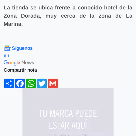
La tienda se ubica frente a conocido hotel de la
Zona Dorada, muy cerca de la zona de La
Marina.
Síguenos
en
Compartir nota
Share
Facebook
WhatsApp
Twitter
Gmail