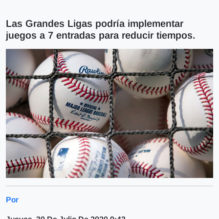
Las Grandes Ligas podría implementar
juegos a 7 entradas para reducir tiempos.
Por