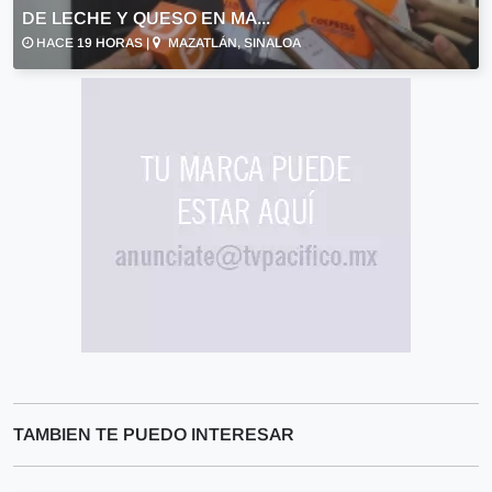
DE LECHE Y QUESO EN MA...
HACE 19 HORAS |
MAZATLÁN, SINALOA
TAMBIEN TE PUEDO INTERESAR