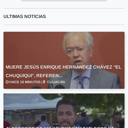
ULTIMAS NOTICIAS
MUERE JESÚS ENRIQUE HERNÁNDEZ CHÁVEZ “EL
CHUQUIQUI”, REFEREN...
HACE 18 MINUTOS |
CULIACÁN