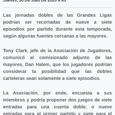
Jueves, 30 De Julio De 2020 9:43
Las jornadas dobles de las Grandes Ligas
podrían ser recortadas de nueve a siete
episodios por partido durante esta temporada,
según algunas fuentes cercanas a las mayores.
Tony Clark, jefe de la Asociación de Jugadores,
comunicó al comisionado adjunto de las
mayores, Dan Halem, que los jugadores podrían
considerar la posibilidad que las dobles
carteleras sean solamente a siete episodios.
La Asociación, por ende, encuesta a sus
miembros y podría proponer dos juegos de siete
entradas para una cuenta doble, o nueve
entradas para el primer partido y siete para el