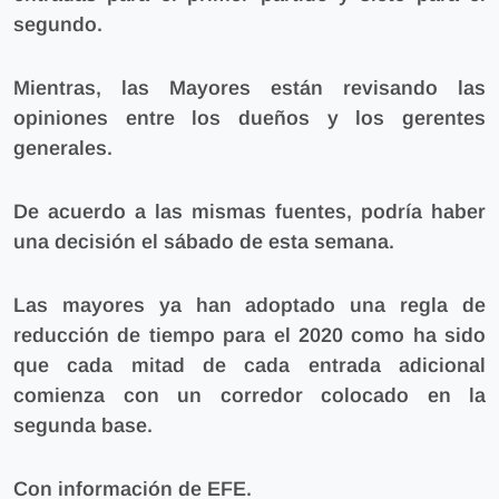
segundo.
Mientras, las Mayores están revisando las
opiniones entre los dueños y los gerentes
generales.
De acuerdo a las mismas fuentes, podría haber
una decisión el sábado de esta semana.
Las mayores ya han adoptado una regla de
reducción de tiempo para el 2020 como ha sido
que cada mitad de cada entrada adicional
comienza con un corredor colocado en la
segunda base.
Con información de EFE.