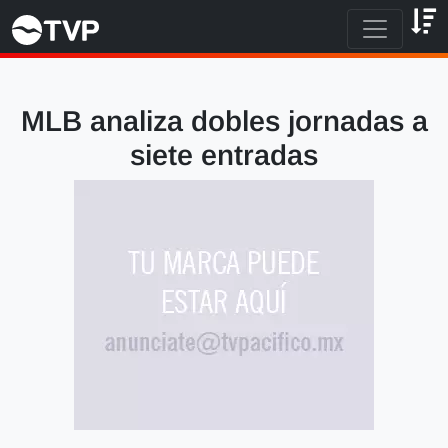
MLB analiza dobles jornadas a
siete entradas