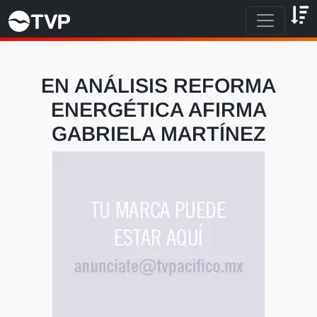
EN ANÁLISIS REFORMA
ENERGÉTICA AFIRMA
GABRIELA MARTÍNEZ