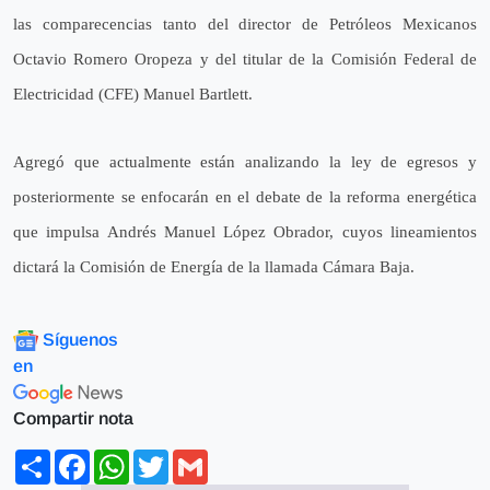
las comparecencias tanto del director de Petróleos Mexicanos 
Octavio Romero Oropeza y del titular de la Comisión Federal de 
Electricidad (CFE) Manuel Bartlett.
Agregó que actualmente están analizando la ley de egresos y 
posteriormente se enfocarán en el debate de la reforma energética 
que impulsa Andrés Manuel López Obrador, cuyos lineamientos 
dictará la Comisión de Energía de la llamada Cámara Baja.
Síguenos
en
Compartir nota
Share
Facebook
WhatsApp
Twitter
Gmail