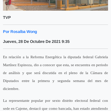
TVP
Por Rosalba Wong
Jueves, 28 De Octubre De 2021 9:35
En relación a la Reforma Energética la diputada federal Gabriela 
Martínez Espinoza, dio a conocer que esta, se encuentra en periodo 
de análisis y que será discutida en el pleno de la Cámara de 
Diputados entre la primera y segunda semana del mes de 
diciembre.
La representante popular por sexto distrito electoral federal con 
sede en Cajeme, destacó que como bancada, han estado atendiendo 