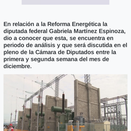
En relación a la Reforma Energética la
diputada federal Gabriela Martínez Espinoza,
dio a conocer que esta, se encuentra en
periodo de análisis y que será discutida en el
pleno de la Cámara de Diputados entre la
primera y segunda semana del mes de
diciembre.