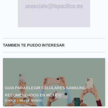
TAMBIEN TE PUEDO INTERESAR
GUÍA PARA ELEGIR CELULARES SAMSUNG
RECOMENDADOS EN MÉXICO
HACE 1 MES |
MUNDO