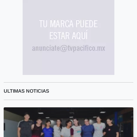
ULTIMAS NOTICIAS