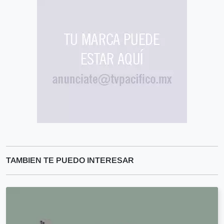
TAMBIEN TE PUEDO INTERESAR