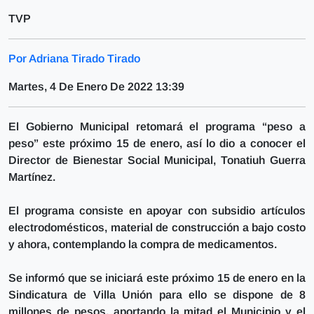
TVP
Por Adriana Tirado Tirado
Martes, 4 De Enero De 2022 13:39
El Gobierno Municipal retomará el programa “peso a
peso” este próximo 15 de enero, así lo dio a conocer el
Director de Bienestar Social Municipal, Tonatiuh Guerra
Martínez.
El programa consiste en apoyar con subsidio artículos
electrodomésticos, material de construcción a bajo costo
y ahora, contemplando la compra de medicamentos.
Se informó que se iniciará este próximo 15 de enero en la
Sindicatura de Villa Unión para ello se dispone de 8
millones de pesos, aportando la mitad el Municipio y el