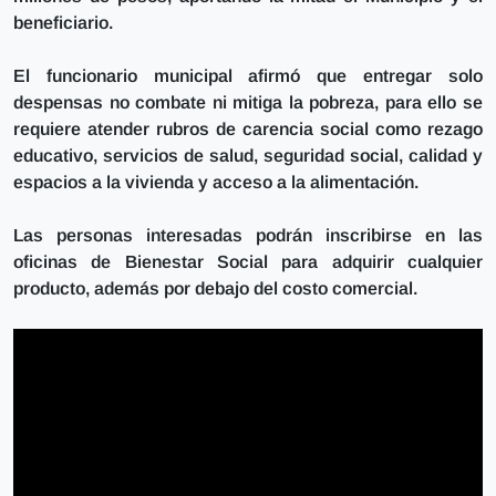
beneficiario.
El funcionario municipal afirmó que entregar solo
despensas no combate ni mitiga la pobreza, para ello se
requiere atender rubros de carencia social como rezago
educativo, servicios de salud, seguridad social, calidad y
espacios a la vivienda y acceso a la alimentación.
Las personas interesadas podrán inscribirse en las
oficinas de Bienestar Social para adquirir cualquier
producto, además por debajo del costo comercial.