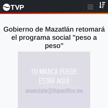
Gobierno de Mazatlán retomará
el programa social "peso a
peso"