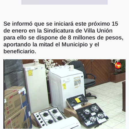
Se informó que se iniciará este próximo 15
de enero en la Sindicatura de Villa Unión
para ello se dispone de 8 millones de pesos,
aportando la mitad el Municipio y el
beneficiario.