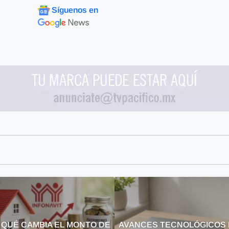
Síguenos en
 QUÉ CAMBIA EL MONTO DE
AVANCES TECNOLÓGICOS 