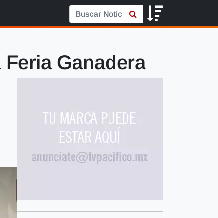
la Feria Ganadera