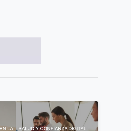
EN LA
SALUD Y CONFIANZA DIGITAL: