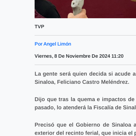
TVP
Por Angel Limón
Viernes, 8 De Noviembre De 2024 11:20
La gente será quien decida si acude a
Sinaloa, Feliciano Castro Meléndrez.
Dijo que tras la quema e impactos de b
pasado, lo atenderá la Fiscalía de Sina
Precisó que el Gobierno de Sinaloa a
exterior del recinto ferial, que inicia 