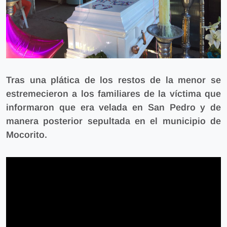
Tras una plática de los restos de la menor se
estremecieron a los familiares de la víctima
que
informaron que era velada en San Pedro y de
manera posterior sepultada en el municipio de
Mocorito.