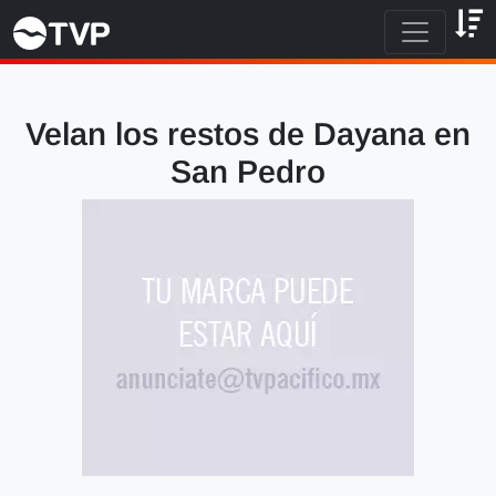
Velan los restos de Dayana en
San Pedro