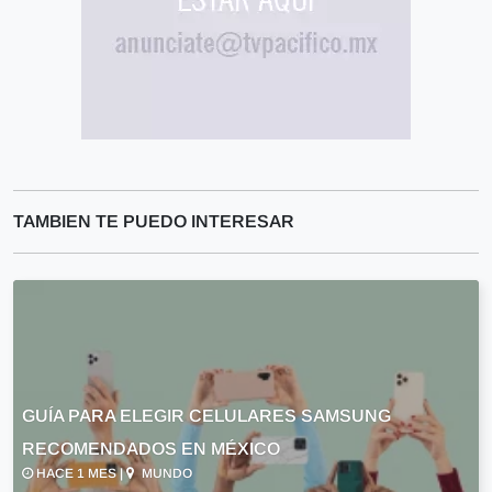
TAMBIEN TE PUEDO INTERESAR
GUÍA PARA ELEGIR CELULARES SAMSUNG
RECOMENDADOS EN MÉXICO
HACE 1 MES |
MUNDO