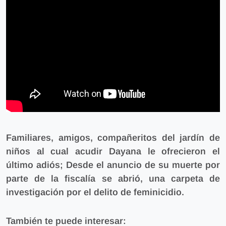
Familiares, amigos, compañeritos del jardín de
niños al cual acudir Dayana le ofrecieron el
último adiós;
Desde el anuncio de su muerte por
parte de la fiscalía se abrió, una carpeta de
investigación por el delito de feminicidio.
También te puede interesar: