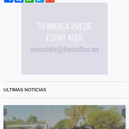
ULTIMAS NOTICIAS