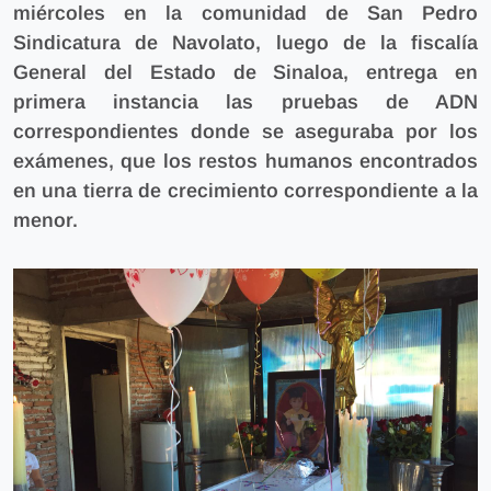
miércoles en la comunidad de San Pedro
Sindicatura de Navolato, luego de la fiscalía
General del Estado de Sinaloa,
entrega en
primera instancia las pruebas de ADN
correspondientes donde se aseguraba por los
exámenes, que los restos humanos encontrados
en una tierra de crecimiento correspondiente a la
menor.