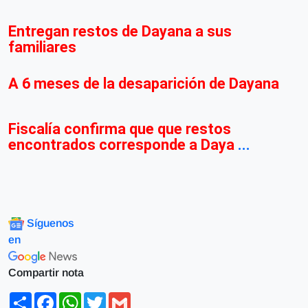
Entregan restos de Dayana a sus
familiares
A 6 meses de la desaparición de Dayana
Fiscalía confirma que que restos
encontrados corresponde a Daya
...
Síguenos
en
Compartir nota
Share
Facebook
WhatsApp
Twitter
Gmail