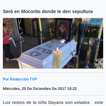
Será en Mocorito donde le den sepultura
Por Redacción TVP
Miércoles, 20 De Diciembre De 2017 18:22
Los restos de la niña Dayana son velados este