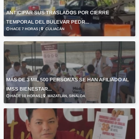
ANTICIPAR SUS TRASLADOS POR CIERRE
TEMPORAL DEL BULEVAR PEDR...
HACE 7 HORAS |
CULIACÁN
MÁS DE 3 MIL 500 PERSONAS SE HAN AFILIADO AL
IMSS BIENESTAR...
HACE 10 HORAS |
MAZATLÁN, SINALOA