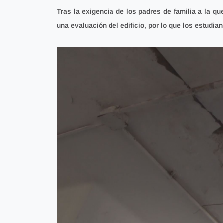
Tras la exigencia de los padres de familia a la q
una evaluación del edificio,
por lo que los estudian