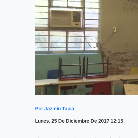
Por Jazmín Tapia
Lunes, 25 De Diciembre De 2017 12:15