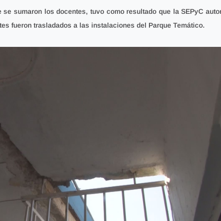
ue se sumaron los docentes, tuvo como resultado que la SEPyC autor
tes fueron trasladados a las instalaciones del Parque Temático.