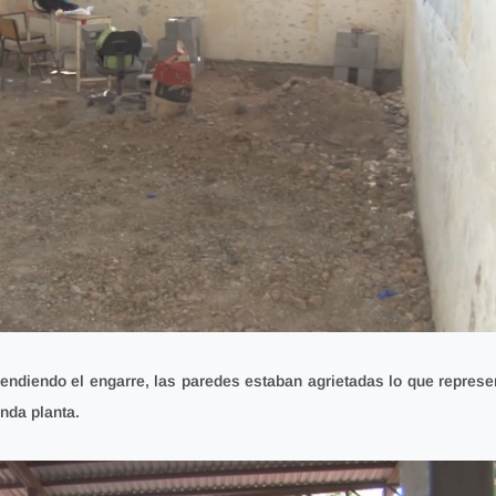
endiendo el engarre, las paredes estaban agrietadas lo que represe
nda planta.