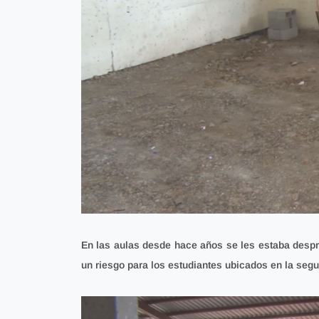
En las aulas desde hace años se les estaba despr
un riesgo para los estudiantes ubicados en la segu