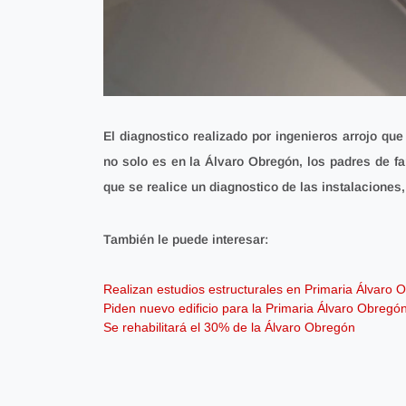
El diagnostico realizado por ingenieros arrojo qu
no solo es en la Álvaro Obregón, los padres de fa
que se realice un diagnostico de las instalaciones,
También le puede interesar:
Realizan estudios estructurales en Primaria Álvaro O
Piden nuevo edificio para la Primaria Álvaro Obregó
Se rehabilitará el 30% de la Álvaro Obregón