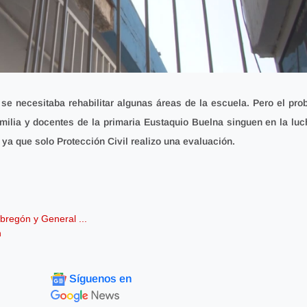
e se necesitaba rehabilitar algunas áreas de la escuela. Pero el pr
milia y docentes de la primaria Eustaquio Buelna singuen en la luc
 ya que solo Protección Civil realizo una evaluación.
bregón y General ...
n
Síguenos en