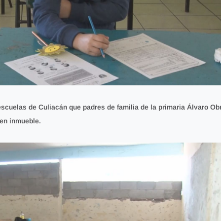
 escuelas de Culiacán que padres de familia de la primaria Álvaro O
 en inmueble.