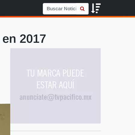
 en 2017