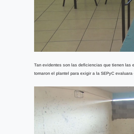
Tan evidentes son las deficiencias que tienen las
tomaron el plantel para exigir a la SEPyC evaluara