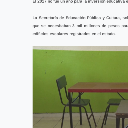
El 2017 no fue un año para la inversión educativa 
La Secretaría de Educación Pública y Cultura, sol
que
se necesitaban 3 mil millones de pesos para
edificios escolares registrados en el estado.