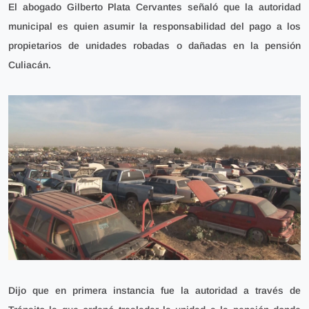
El abogado Gilberto Plata Cervantes señaló que la autoridad
municipal es quien
asumir la responsabilidad del pago a los
propietarios de unidades robadas o dañadas en la pensión
Culiacán.
Dijo que en primera instancia fue la autoridad a través de