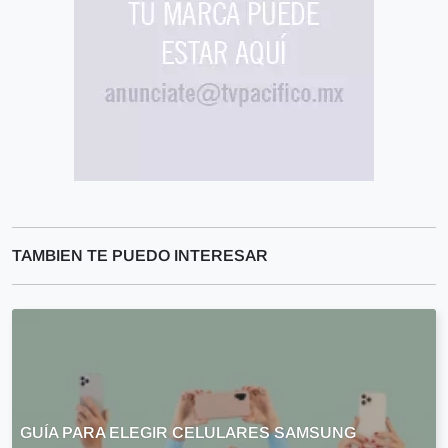
TAMBIEN TE PUEDO INTERESAR
GUÍA PARA ELEGIR CELULARES SAMSUNG