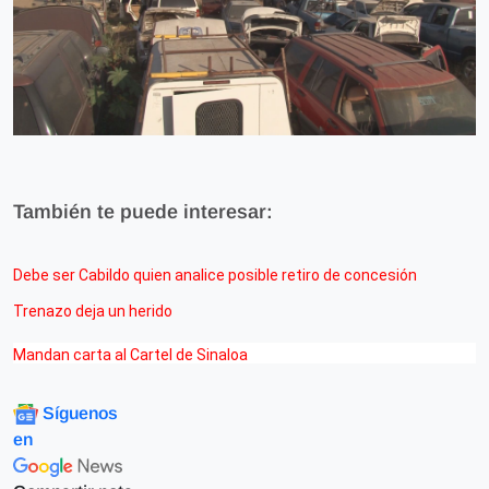
También te puede interesar:
Debe ser Cabildo quien analice posible retiro de concesión
Trenazo deja un herido
Mandan carta al Cartel de Sinaloa
Síguenos
en