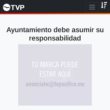
Ayuntamiento debe asumir su
responsabilidad