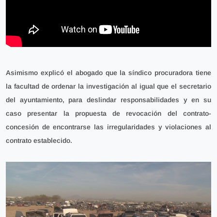
Asimismo explicó el abogado que la síndico procuradora tiene
la facultad de ordenar la investigación al igual que el secretario
del ayuntamiento, para deslindar responsabilidades y en su
caso presentar la propuesta de
revocación del contrato-
concesión de encontrarse las irregularidades y violaciones al
contrato establecido.