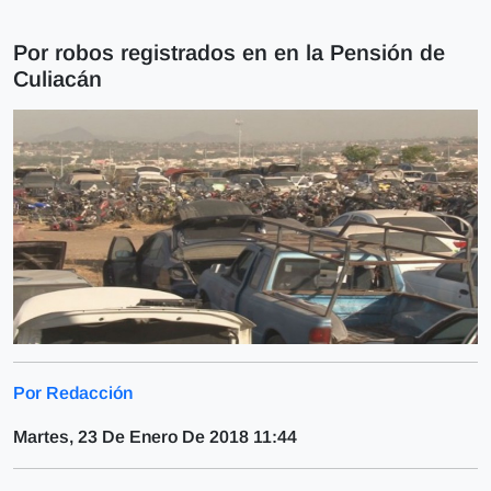
Por robos registrados en en la Pensión de
Culiacán
Por Redacción
Martes, 23 De Enero De 2018 11:44