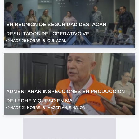
EN REUNIÓN DE SEGURIDAD DESTACAN
RESULTADOS DEL OPERATIVO VE...
HACE 20 HORAS |
CULIACÁN
AUMENTARÁN INSPECCIONES EN PRODUCCIÓN
DE LECHE Y QUESO EN MA...
HACE 21 HORAS |
MAZATLÁN, SINALOA