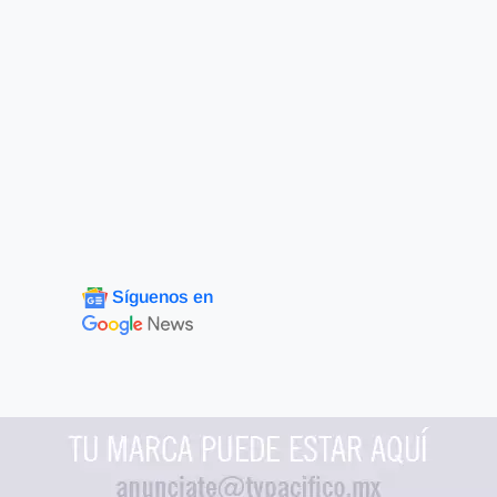
Síguenos en