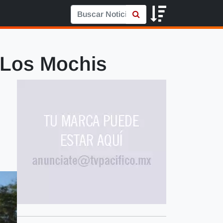
n-Los Mochis