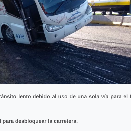
ánsito lento debido al uso de una sola vía para el f
al
para desbloquear la carretera.