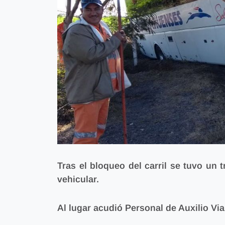
Tras el bloqueo del carril
se tuvo un tr
vehicular.
Al lugar acudió Personal de Auxilio Vi