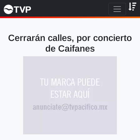
Cerrarán calles, por concierto
de Caifanes