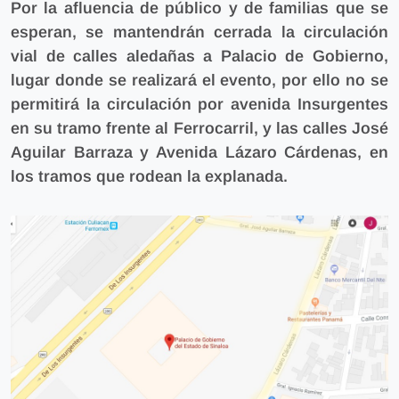
Por la afluencia de público y de familias que se
esperan, se mantendrán cerrada la circulación
vial de calles aledañas a Palacio de Gobierno,
lugar donde se realizará el evento, por ello no se
permitirá la circulación por
avenida Insurgentes
en su tramo frente al Ferrocarril, y las
calles José
Aguilar Barraza y Avenida Lázaro Cárdenas, en
los tramos que rodean la explanada.