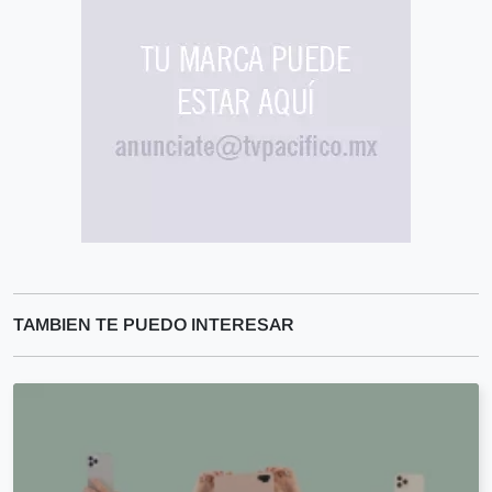
TAMBIEN TE PUEDO INTERESAR