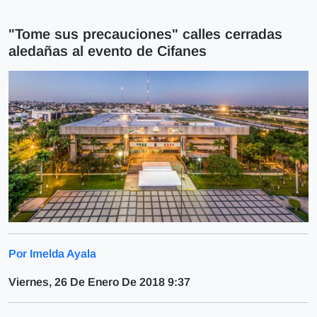
"Tome sus precauciones" calles cerradas
aledañas al evento de Cifanes
Por Imelda Ayala
Viernes, 26 De Enero De 2018 9:37