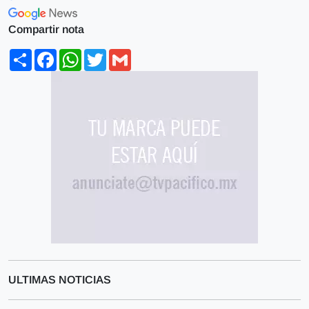
Compartir nota
Share
Facebook
WhatsApp
Twitter
Gmail
ULTIMAS NOTICIAS