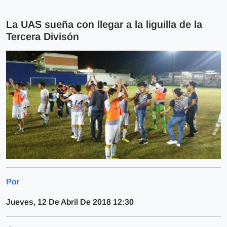
La UAS sueña con llegar a la liguilla de la
Tercera Divisón
Por
Jueves, 12 De Abril De 2018 12:30