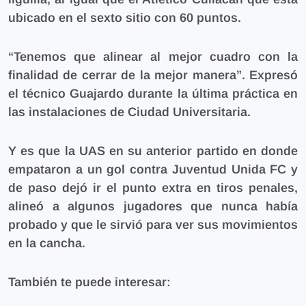
ubicado en el sexto sitio con 60 puntos.
“Tenemos que alinear al mejor cuadro con la
finalidad de cerrar de la mejor manera”. Expresó
el técnico Guajardo durante la última práctica en
las instalaciones de Ciudad Universitaria.
Y es que la UAS en su anterior partido en donde
empataron a un gol contra Juventud Unida FC y
de paso dejó ir el punto extra en tiros penales,
alineó a algunos jugadores que nunca había
probado y que le sirvió para ver sus movimientos
en la cancha.
También te puede interesar: