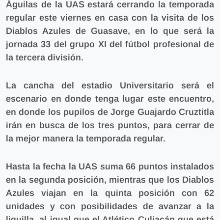
Águilas de la UAS estará cerrando la temporada
regular este viernes en casa con la visita de los
Diablos Azules de Guasave, en lo que será la
jornada 33 del grupo XI del fútbol profesional de
la tercera división.
La cancha del estadio Universitario será el
escenario en donde tenga lugar este encuentro,
en donde los pupilos de Jorge Guajardo Cruztitla
irán en busca de los tres puntos, para cerrar de
la mejor manera la temporada regular.
Hasta la fecha la UAS suma 66 puntos instalados
en la segunda posición, mientras que los Diablos
Azules viajan en la quinta posición con 62
unidades y con posibilidades de avanzar a la
liguilla, al igual que el Atlético Culiacán que está