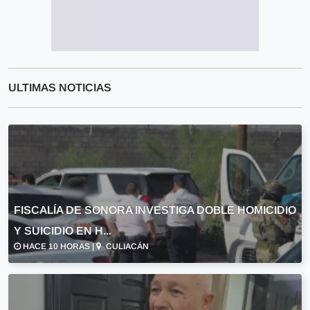
ULTIMAS NOTICIAS
FISCALÍA DE SONORA INVESTIGA DOBLE HOMICIDIO
Y SUICIDIO EN H...
HACE 10 HORAS |
CULIACÁN