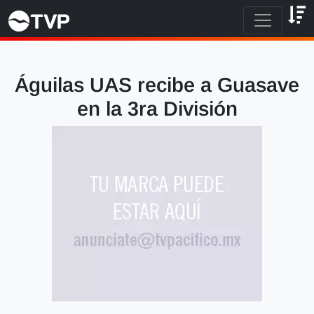
Águilas UAS recibe a Guasave
en la 3ra División