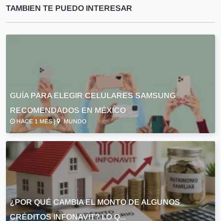
TAMBIEN TE PUEDO INTERESAR
GUÍA PARA ELEGIR CELULARES SAMSUNG
RECOMENDADOS EN MÉXICO
HACE 1 MES |
MUNDO
¿POR QUÉ CAMBIA EL MONTO DE ALGUNOS
CRÉDITOS INFONAVIT? LO Q...