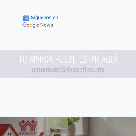
Síguenos en