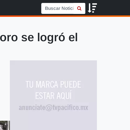
oro se logró el