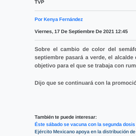
TVP
Por Kenya Fernández
Viernes, 17 De Septiembre De 2021 12:45
Sobre el cambio de color del semáfo
septiembre pasará a verde, el alcalde 
objetivo para el que se trabaja con ru
Dijo que se continuará con la promoció
También te puede interesar:
Éste sábado se vacuna con la segunda dosis 
Ejército Mexicano apoya en la distribución d