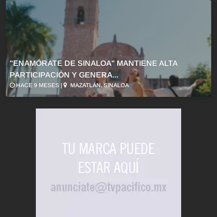
"ENAMÓRATE DE SINALOA" MANTIENE ALTA
PARTICIPACIÓN Y GENERA...
HACE 9 MESES |
MAZATLÁN, SINALOA