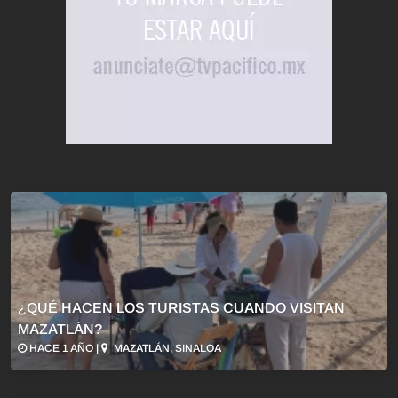
¿QUÉ HACEN LOS TURISTAS CUANDO VISITAN
MAZATLÁN?
HACE 1 AÑO |
MAZATLÁN, SINALOA