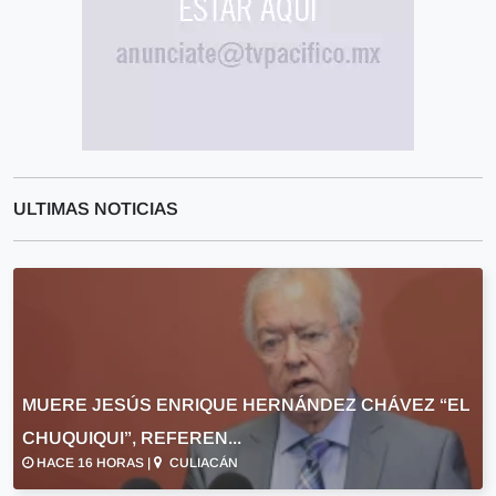
ULTIMAS NOTICIAS
MUERE JESÚS ENRIQUE HERNÁNDEZ CHÁVEZ “EL
CHUQUIQUI”, REFEREN...
HACE 16 HORAS |
CULIACÁN