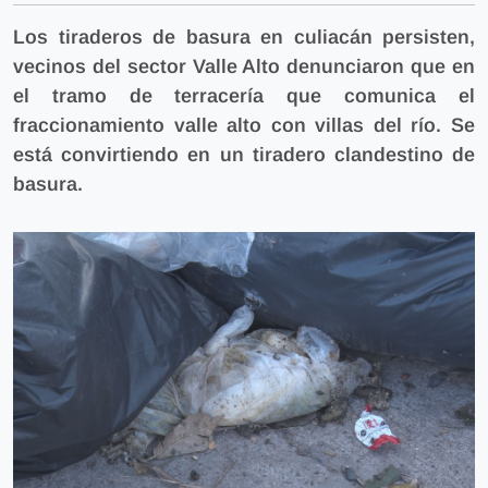
Los tiraderos de basura en culiacán persisten,
vecinos del sector Valle Alto denunciaron que en
el tramo de terracería que comunica el
fraccionamiento valle alto con villas del río. Se
está convirtiendo en un tiradero clandestino de
basura.