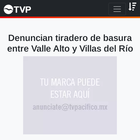
Denuncian tiradero de basura
entre Valle Alto y Villas del Río