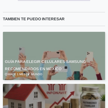
TAMBIEN TE PUEDO INTERESAR
GUÍA PARA ELEGIR CELULARES SAMSUNG
RECOMENDADOS EN MÉXICO
HACE 1 MES |
MUNDO