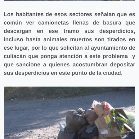
Los habitantes de esos sectores señalan que es
común ver camionetas llenas de basura que
descargan en ese tramo sus desperdicios,
incluso hasta animales muertos son tirados en
ese lugar, por lo que solicitan al ayuntamiento de
culiacán que ponga atención a este problema y
que sancione a quienes acostumbran depositar
sus desperdicios en este punto de la ciudad.