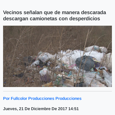
Vecinos señalan que de manera descarada
descargan camionetas con desperdicios
Por Fullcolor Producciones Producciones
Jueves, 21 De Diciembre De 2017 14:51