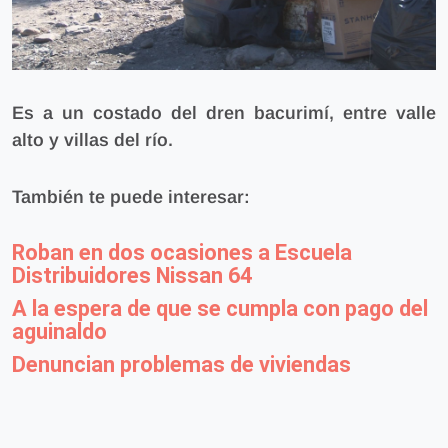
Es a un costado del dren bacurimí, entre valle
alto y villas del río.
También te puede interesar:
Roban en dos ocasiones a Escuela
Distribuidores Nissan 64
A la espera de que se cumpla con pago del
aguinaldo
Denuncian problemas de viviendas