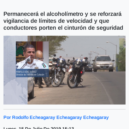
Permanecerá el alcoholímetro y se reforzará
vigilancia de límites de velocidad y que
conductores porten el cinturón de seguridad
Por Rodolfo Echeagaray Echeagaray Echeagaray
Lunes, 15 De Julio De 2019 15:13