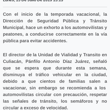
Con el inicio de la temporada vacacional, la
Dirección de Seguridad Pública y Tránsito
Municipal, hace un exhorto a los automovilistas y
peatones, a conducirse correctamente en la vía
pública para evitar accidentes.
El director de la Unidad de Vialidad y Transito en
Culiacán, Pánfilo Antonio Díaz Juárez, señaló
que se espera que durante esta semana,
disminuya el tráfico vehicular en la ciudad,
debido a que cientos de familias salen a
vacacionar, sin embargo se recomienda a los
automovilistas circular con precaución, respetar
las señales de tránsito, los semáforos y no
circular a exceso de velocidad.