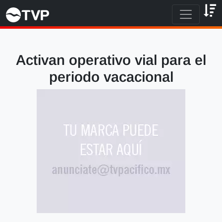
Activan operativo vial para el
periodo vacacional