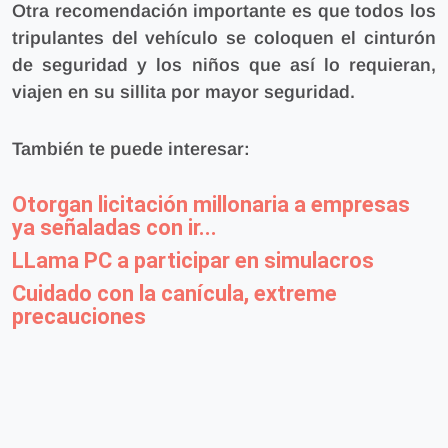
Otra recomendación importante es que todos los
tripulantes del vehículo se coloquen el cinturón
de seguridad y los niños que así lo requieran,
viajen en su sillita por mayor seguridad.
También te puede interesar:
Otorgan licitación millonaria a empresas
ya señaladas con ir...
LLama PC a participar en simulacros
Cuidado con la canícula, extreme
precauciones