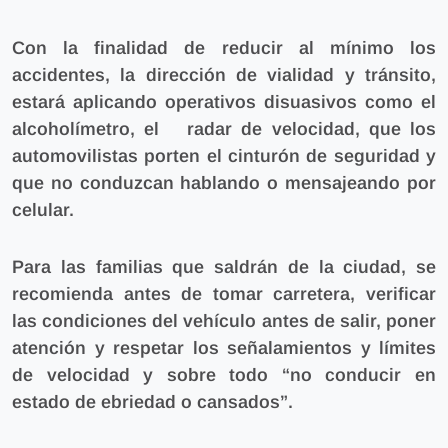
Con la finalidad de reducir al mínimo los
accidentes, la dirección de vialidad y tránsito,
estará aplicando operativos disuasivos como el
alcoholímetro, el radar de velocidad, que los
automovilistas porten el cinturón de seguridad y
que no conduzcan hablando o mensajeando por
celular.
Para las familias que saldrán de la ciudad, se
recomienda antes de tomar carretera, verificar
las condiciones del vehículo antes de salir, poner
atención y respetar los señalamientos y límites
de velocidad y sobre todo “no conducir en
estado de ebriedad o cansados”.