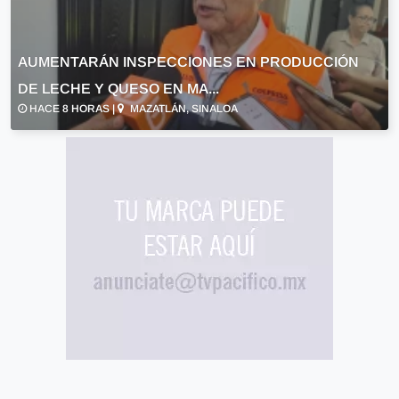
AUMENTARÁN INSPECCIONES EN PRODUCCIÓN
DE LECHE Y QUESO EN MA...
HACE 8 HORAS |
MAZATLÁN, SINALOA