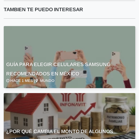
TAMBIEN TE PUEDO INTERESAR
GUÍA PARA ELEGIR CELULARES SAMSUNG
RECOMENDADOS EN MÉXICO
HACE 1 MES |
MUNDO
¿POR QUÉ CAMBIA EL MONTO DE ALGUNOS