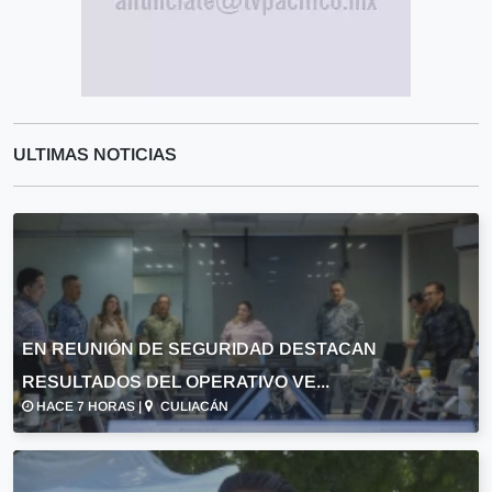
ULTIMAS NOTICIAS
EN REUNIÓN DE SEGURIDAD DESTACAN
RESULTADOS DEL OPERATIVO VE...
HACE 7 HORAS |
CULIACÁN